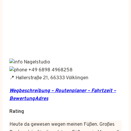
Nagelstudio
+49 6898 4968258
📍 Hallerstraße 21, 66333 Völklingen
Wegbeschreibung – Routenplaner – Fahrtzeit –
BewertungAdres
Rating
Heute da gewesen wegen meinen Füßen. Großes