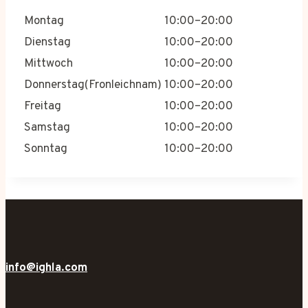
Montag
10:00–20:00
Dienstag
10:00–20:00
Mittwoch
10:00–20:00
Donnerstag(Fronleichnam)
10:00–20:00
Freitag
10:00–20:00
Samstag
10:00–20:00
Sonntag
10:00–20:00
info@ighla.com