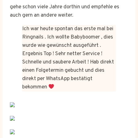
gehe schon viele Jahre dorthin und empfehle es
auch gern an andere weiter.
Ich war heute spontan das erste mal bei
Ringnails . Ich wollte Babyboomer , dies
wurde wie gewünscht ausgeführt .
Ergebnis Top ! Sehr netter Service !
Schnelle und saubere Arbeit ! Hab direkt
einen Folgetermin gebucht und dies
direkt per WhatsApp bestätigt
bekommen