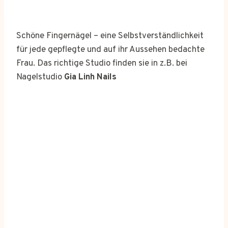
Schöne Fingernägel – eine Selbstverständlichkeit
für jede gepflegte und auf ihr Aussehen bedachte
Frau. Das richtige Studio finden sie in z.B. bei
Nagelstudio
Gia Linh Nails