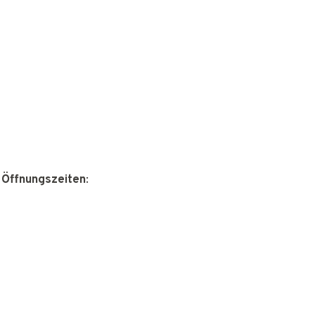
 Öffnungszeiten
: