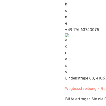
+49 176 63743075
Lindenstraße 88, 410
Wegbeschreibung – Rou
Bitte erfragen Sie die