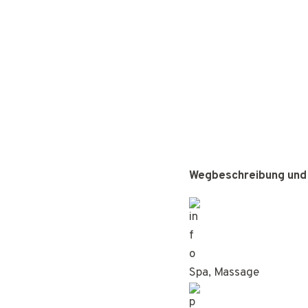
Wegbeschreibung und
Spa, Massage