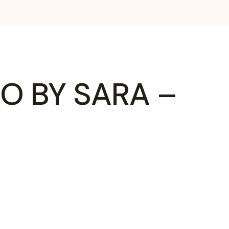
 BY SARA – D