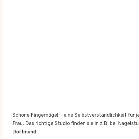
Schöne Fingernägel – eine Selbstverständlichkeit für 
Frau. Das richtige Studio finden sie in z.B. bei Nagelst
Dortmund