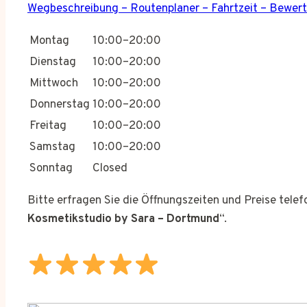
Wegbeschreibung – Routenplaner – Fahrtzeit – Bewer
Montag
10:00–20:00
Dienstag
10:00–20:00
Mittwoch
10:00–20:00
Donnerstag
10:00–20:00
Freitag
10:00–20:00
Samstag
10:00–20:00
Sonntag
Closed
Bitte erfragen Sie die Öffnungszeiten und Preise tele
Kosmetikstudio by Sara – Dortmund
“.