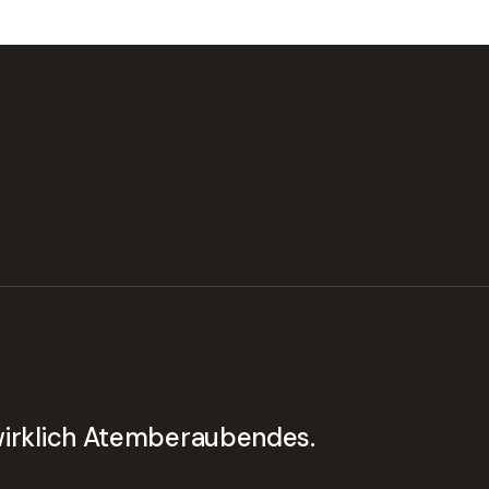
 wirklich Atemberaubendes.