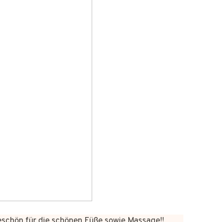
chön für die schönen Füße sowie Massage!!