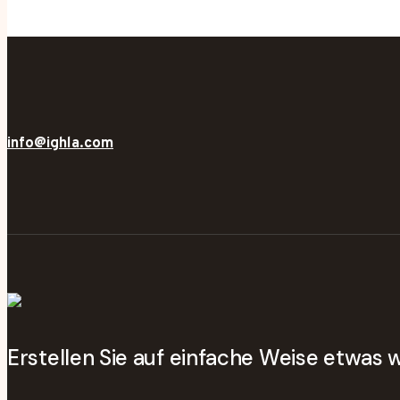
info@ighla.com
Erstellen Sie auf einfache Weise etwas