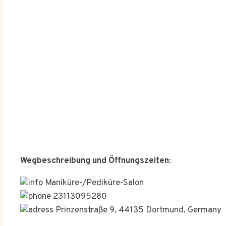
Wegbeschreibung und Öffnungszeiten
:
Maniküre-/Pediküre-Salon
23113095280
Prinzenstraße 9, 44135 Dortmund, Germany