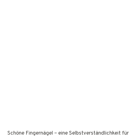
Schöne Fingernägel – eine Selbstverständlichkeit für