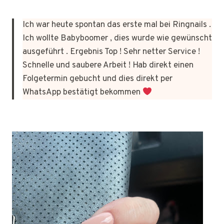
Ich war heute spontan das erste mal bei Ringnails .
Ich wollte Babyboomer , dies wurde wie gewünscht
ausgeführt . Ergebnis Top ! Sehr netter Service !
Schnelle und saubere Arbeit ! Hab direkt einen
Folgetermin gebucht und dies direkt per
WhatsApp bestätigt bekommen