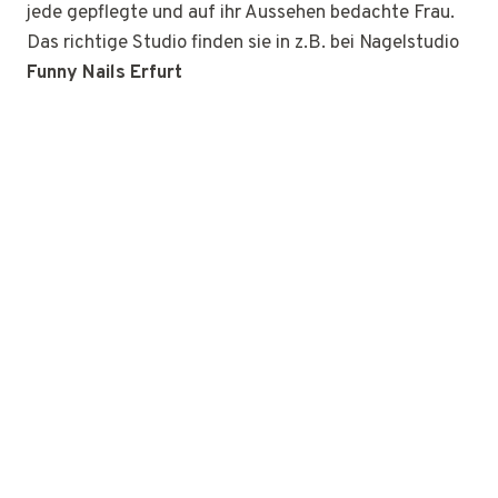
jede gepflegte und auf ihr Aussehen bedachte Frau.
Das richtige Studio finden sie in z.B. bei Nagelstudio
Funny Nails Erfurt