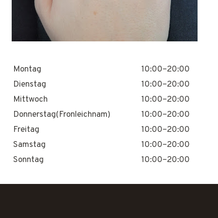
Montag
10:00–20:00
Dienstag
10:00–20:00
Mittwoch
10:00–20:00
Donnerstag(Fronleichnam)
10:00–20:00
Freitag
10:00–20:00
Samstag
10:00–20:00
Sonntag
10:00–20:00