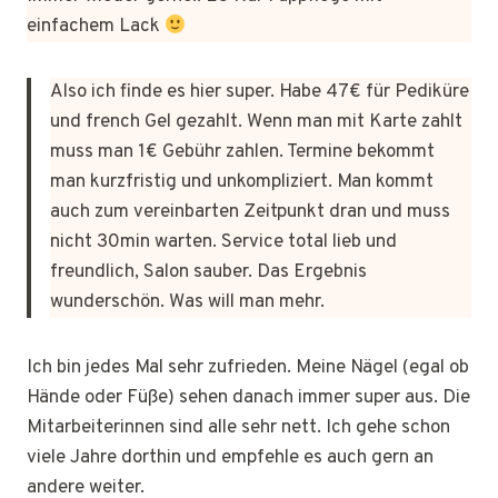
einfachem Lack
Also ich finde es hier super. Habe 47€ für Pediküre
und french Gel gezahlt. Wenn man mit Karte zahlt
muss man 1€ Gebühr zahlen. Termine bekommt
man kurzfristig und unkompliziert. Man kommt
auch zum vereinbarten Zeitpunkt dran und muss
nicht 30min warten. Service total lieb und
freundlich, Salon sauber. Das Ergebnis
wunderschön. Was will man mehr.
Ich bin jedes Mal sehr zufrieden. Meine Nägel (egal ob
Hände oder Füße) sehen danach immer super aus. Die
Mitarbeiterinnen sind alle sehr nett. Ich gehe schon
viele Jahre dorthin und empfehle es auch gern an
andere weiter.