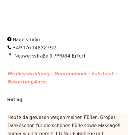
Nagelstudio
+49 176 14832752
Neuwerkstraße 9, 99084 Erfurt
Wegbeschreibung – Routenplaner – Fahrtzeit –
BewertungAdres
Rating
Heute da gewesen wegen meinen Füßen. Großes
Dankeschön für die schönen Füße sowie Massage!!
Immer wieder gerne!! LG Nur Fußpflege mit