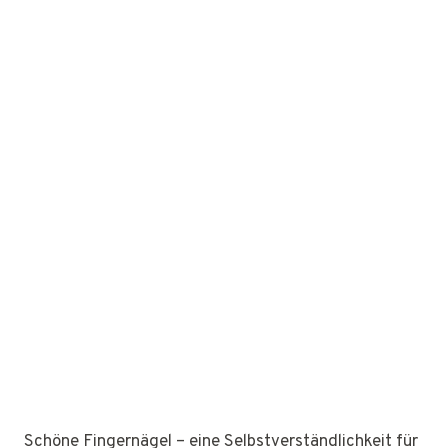
Schöne Fingernägel – eine Selbstverständlichkeit für