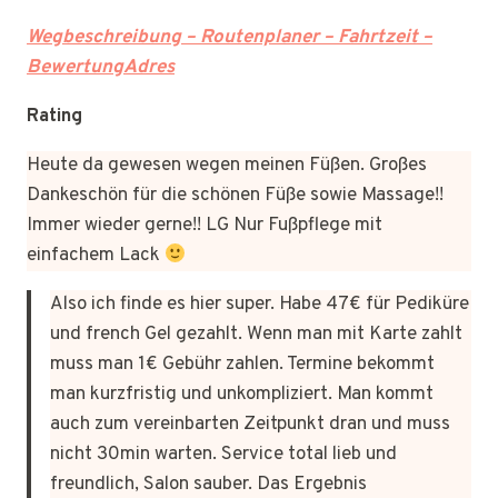
Wegbeschreibung – Routenplaner – Fahrtzeit –
BewertungAdres
Rating
Heute da gewesen wegen meinen Füßen. Großes
Dankeschön für die schönen Füße sowie Massage!!
Immer wieder gerne!! LG Nur Fußpflege mit
einfachem Lack
Also ich finde es hier super. Habe 47€ für Pediküre
und french Gel gezahlt. Wenn man mit Karte zahlt
muss man 1€ Gebühr zahlen. Termine bekommt
man kurzfristig und unkompliziert. Man kommt
auch zum vereinbarten Zeitpunkt dran und muss
nicht 30min warten. Service total lieb und
freundlich, Salon sauber. Das Ergebnis