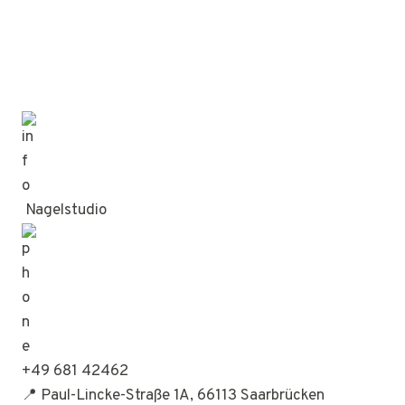
Nagelstudio
+49 681 42462
📍 Paul-Lincke-Straße 1A, 66113 Saarbrücken