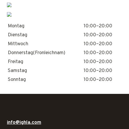
Montag
10:00–20:00
Dienstag
10:00–20:00
Mittwoch
10:00–20:00
Donnerstag(Fronleichnam)
10:00–20:00
Freitag
10:00–20:00
Samstag
10:00–20:00
Sonntag
10:00–20:00
info@ighla.com