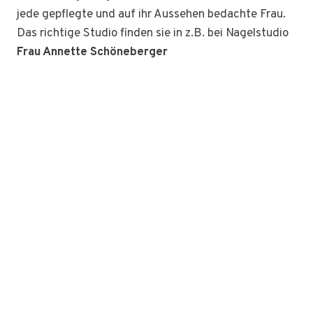
jede gepflegte und auf ihr Aussehen bedachte Frau.
Das richtige Studio finden sie in z.B. bei Nagelstudio
Frau Annette Schöneberger