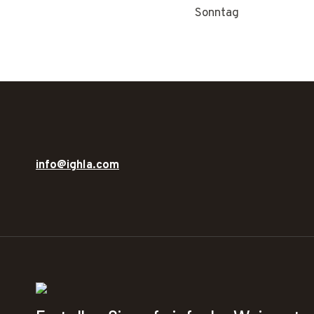
Sonntag
info@ighla.com