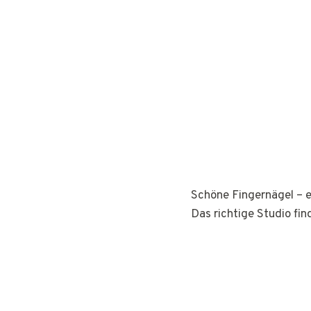
Schöne Fingernägel – e
Das richtige Studio fin