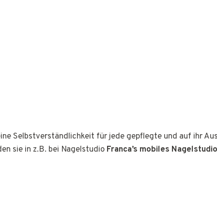
ine Selbstverständlichkeit für jede gepflegte und auf ihr A
den sie in z.B. bei Nagelstudio
Franca’s mobiles Nagelstudi