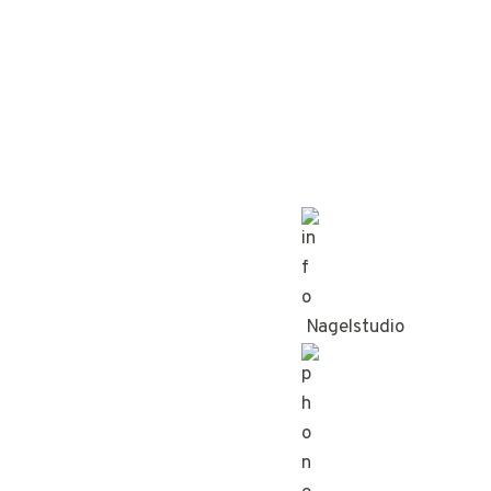
Nagelstudio