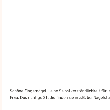
Schöne Fingernägel – eine Selbstverständlichkeit für 
Frau. Das richtige Studio finden sie in z.B. bei Nagelst