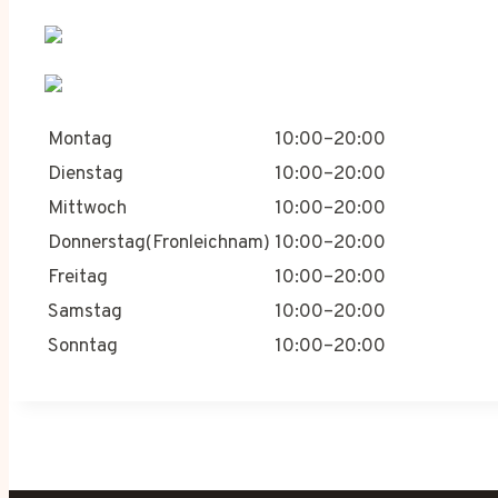
Montag
10:00–20:00
Dienstag
10:00–20:00
Mittwoch
10:00–20:00
Donnerstag(Fronleichnam)
10:00–20:00
Freitag
10:00–20:00
Samstag
10:00–20:00
Sonntag
10:00–20:00