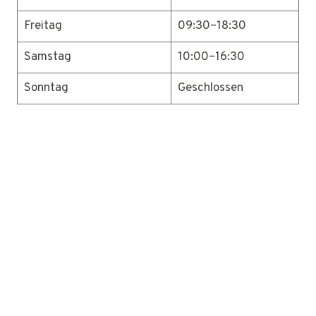
Freitag
09:30–18:30
Samstag
10:00–16:30
Sonntag
Geschlossen