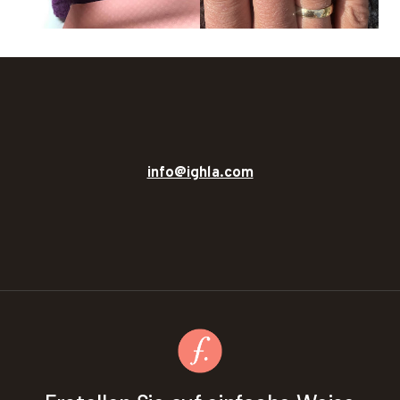
info@ighla.com