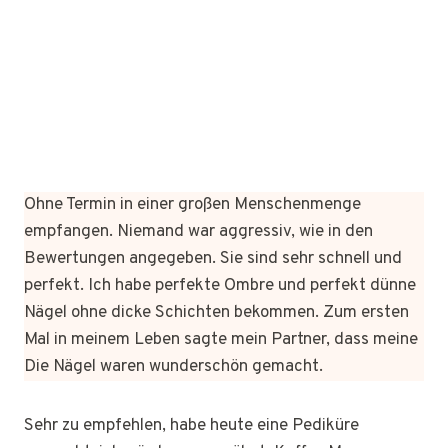
Ohne Termin in einer großen Menschenmenge
empfangen. Niemand war aggressiv, wie in den
Bewertungen angegeben. Sie sind sehr schnell und
perfekt. Ich habe perfekte Ombre und perfekt dünne
Nägel ohne dicke Schichten bekommen. Zum ersten
Mal in meinem Leben sagte mein Partner, dass meine
Die Nägel waren wunderschön gemacht.
Sehr zu empfehlen, habe heute eine Pediküre