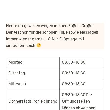
Heute da gewesen wegen meinen Füßen. Großes
Dankeschön für die schönen Füße sowie Massage!!
Immer wieder gerne!! LG Nur Fußpflege mit
einfachem Lack
Montag
09:30–18:30
Dienstag
09:30–18:30
Mittwoch
09:30–18:30
09:30–18:30Die
Donnerstag(Fronleichnam)
Öffnungszeiten
können abweichen.