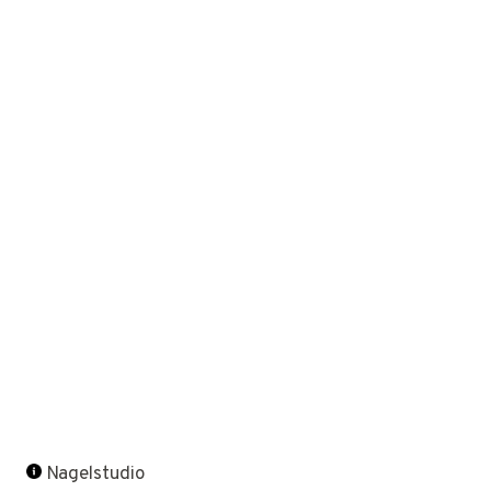
Nagelstudio