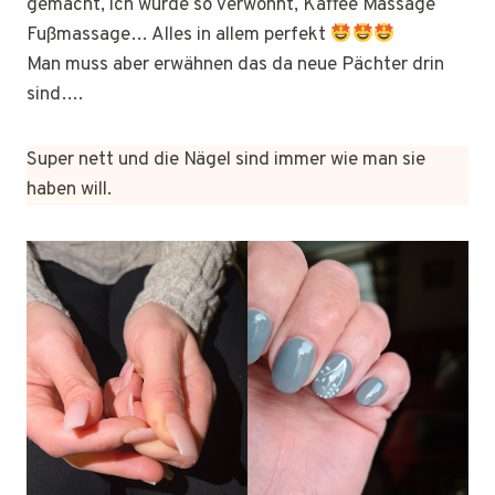
gemacht, ich würde so verwöhnt, Kaffee Massage
Fußmassage… Alles in allem perfekt
Man muss aber erwähnen das da neue Pächter drin
sind….
Super nett und die Nägel sind immer wie man sie
haben will.