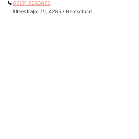
02191 2093022
Alleestraße 75, 42853 Remscheid