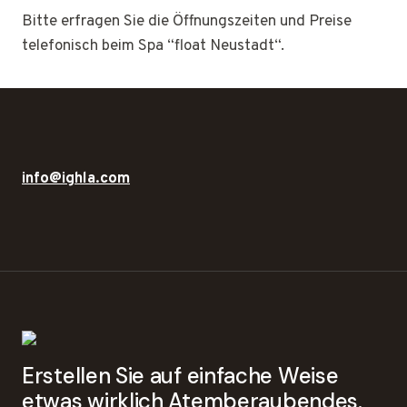
Bitte erfragen Sie die Öffnungszeiten und Preise
telefonisch beim Spa “float Neustadt“.
info@ighla.com
Erstellen Sie auf einfache Weise
etwas wirklich Atemberaubendes.