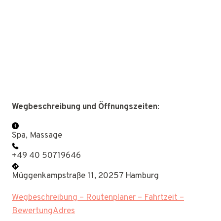
Wegbeschreibung und Öffnungszeiten
:
Spa, Massage
+49 40 50719646
Müggenkampstraße 11, 20257 Hamburg
Wegbeschreibung – Routenplaner – Fahrtzeit –
BewertungAdres