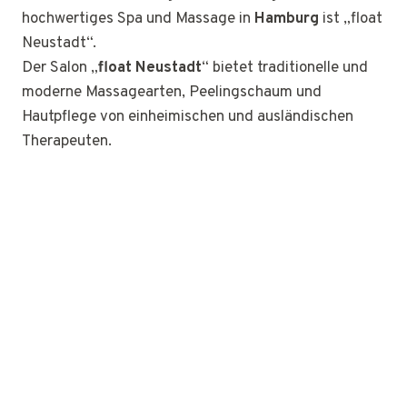
hochwertiges Spa und Massage in
Hamburg
ist „float
Neustadt“.
Der Salon „
float Neustadt
“ bietet traditionelle und
moderne Massagearten, Peelingschaum und
Hautpflege von einheimischen und ausländischen
Therapeuten.