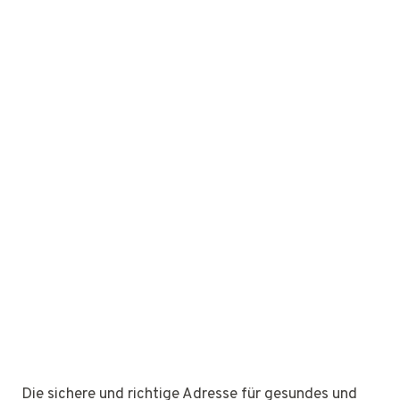
Die sichere und richtige Adresse für gesundes und