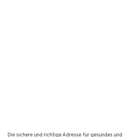
Die sichere und richtige Adresse für gesundes und