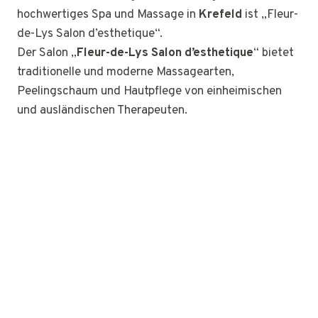
hochwertiges Spa und Massage in
Krefeld
ist „Fleur-
de-Lys Salon d’esthetique“.
Der Salon „
Fleur-de-Lys Salon d’esthetique
“ bietet
traditionelle und moderne Massagearten,
Peelingschaum und Hautpflege von einheimischen
und ausländischen Therapeuten.