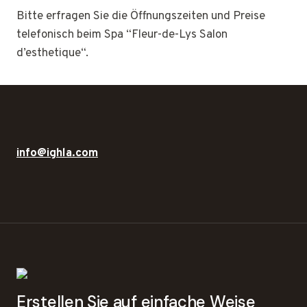
Bitte erfragen Sie die Öffnungszeiten und Preise
telefonisch beim Spa “Fleur-de-Lys Salon
d’esthetique“.
info@ighla.com
Erstellen Sie auf einfache Weise