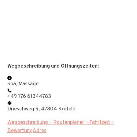
Wegbeschreibung und Öffnungszeiten
:
Spa, Massage
+49 176 61344783
Drieschweg 9, 47804 Krefeld
Wegbeschreibung – Routenplaner – Fahrtzeit –
BewertungAdres