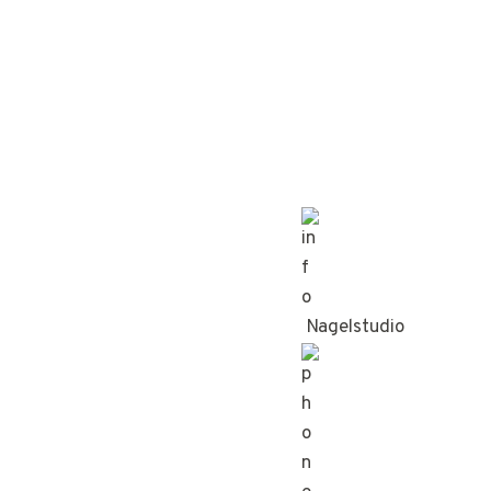
Nagelstudio