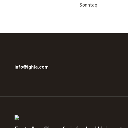
Sonntag
info@ighla.com