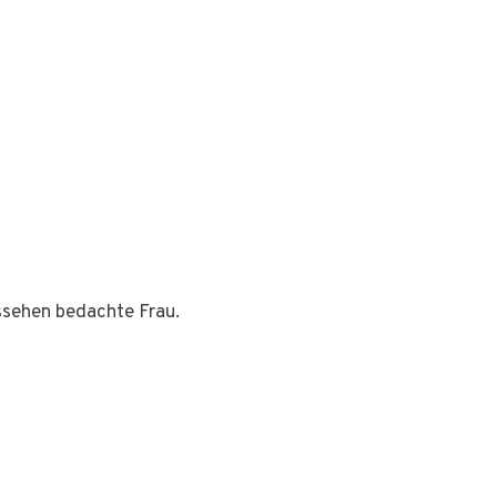
ussehen bedachte Frau.