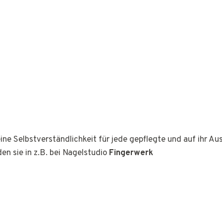
ine Selbstverständlichkeit für jede gepflegte und auf ihr A
den sie in z.B. bei Nagelstudio
Fingerwerk