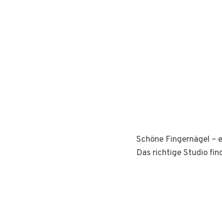
Schöne Fingernägel – e
Das richtige Studio fin