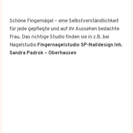
Schöne Fingernägel – eine Selbstverständlichkeit
für jede gepflegte und auf ihr Aussehen bedachte
Frau. Das richtige Studio finden sie in z.B. bei
Nagelstudio
Fingernagelstudio SP-Naildesign Inh.
Sandra Padrok – Oberhausen