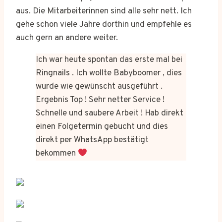
aus. Die Mitarbeiterinnen sind alle sehr nett. Ich
gehe schon viele Jahre dorthin und empfehle es
auch gern an andere weiter.
Ich war heute spontan das erste mal bei
Ringnails . Ich wollte Babyboomer , dies
wurde wie gewünscht ausgeführt .
Ergebnis Top ! Sehr netter Service !
Schnelle und saubere Arbeit ! Hab direkt
einen Folgetermin gebucht und dies
direkt per WhatsApp bestätigt
bekommen