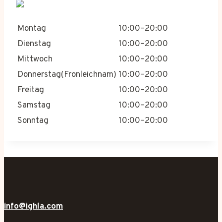
Montag
10:00–20:00
Dienstag
10:00–20:00
Mittwoch
10:00–20:00
Donnerstag(Fronleichnam)
10:00–20:00
Freitag
10:00–20:00
Samstag
10:00–20:00
Sonntag
10:00–20:00
info@ighla.com