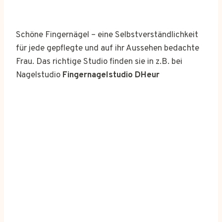
Schöne Fingernägel – eine Selbstverständlichkeit
für jede gepflegte und auf ihr Aussehen bedachte
Frau. Das richtige Studio finden sie in z.B. bei
Nagelstudio
Fingernagelstudio DHeur