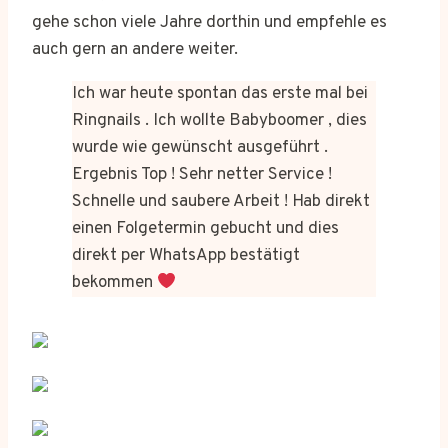
gehe schon viele Jahre dorthin und empfehle es
auch gern an andere weiter.
Ich war heute spontan das erste mal bei
Ringnails . Ich wollte Babyboomer , dies
wurde wie gewünscht ausgeführt .
Ergebnis Top ! Sehr netter Service !
Schnelle und saubere Arbeit ! Hab direkt
einen Folgetermin gebucht und dies
direkt per WhatsApp bestätigt
bekommen