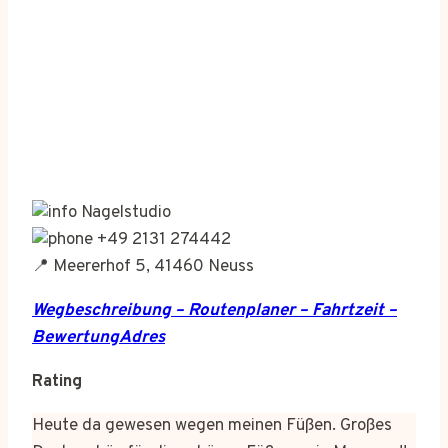
Nagelstudio
+49 2131 274442
📍 Meererhof 5, 41460 Neuss
Wegbeschreibung – Routenplaner – Fahrtzeit –
BewertungAdres
Rating
Heute da gewesen wegen meinen Füßen. Großes