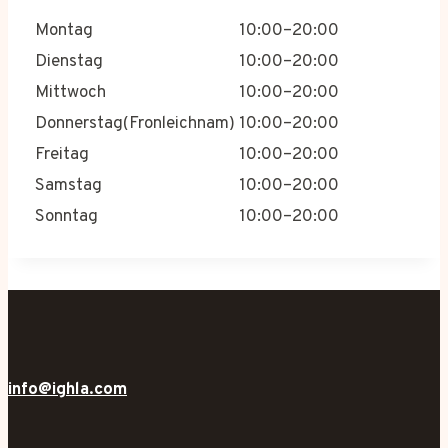
Montag
10:00–20:00
Dienstag
10:00–20:00
Mittwoch
10:00–20:00
Donnerstag(Fronleichnam)
10:00–20:00
Freitag
10:00–20:00
Samstag
10:00–20:00
Sonntag
10:00–20:00
info@ighla.com