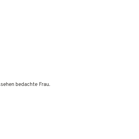
ussehen bedachte Frau.