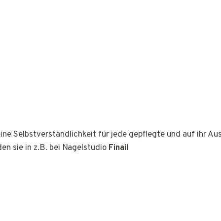
ine Selbstverständlichkeit für jede gepflegte und auf ihr A
den sie in z.B. bei Nagelstudio
Finail