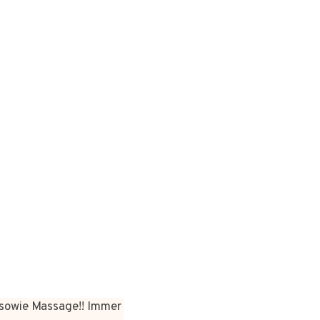
sowie Massage!! Immer