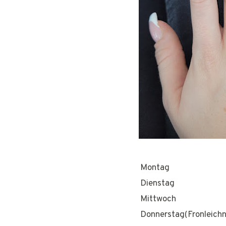
Montag
Dienstag
Mittwoch
Donnerstag(Fronleich