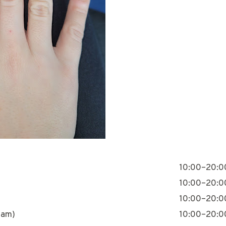
10:00–20:0
10:00–20:0
10:00–20:0
nam)
10:00–20:0