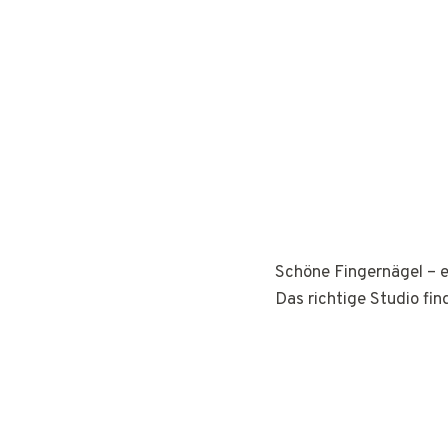
Schöne Fingernägel – e
Das richtige Studio fin