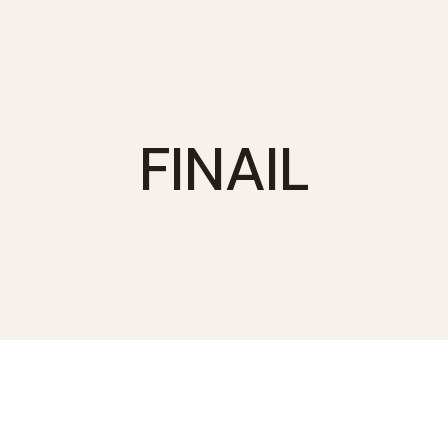
FINAIL