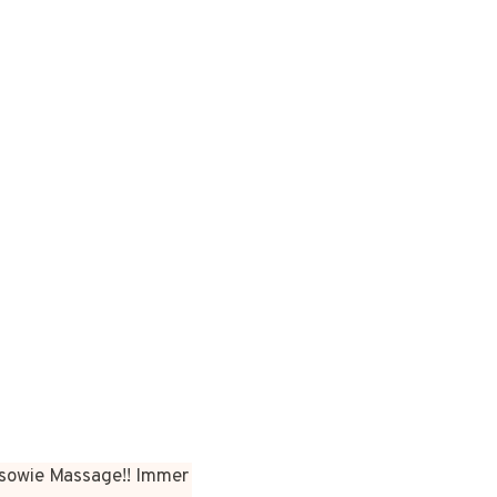
sowie Massage!! Immer