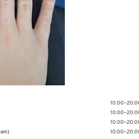
10:00–20:0
10:00–20:0
10:00–20:0
nam)
10:00–20:0