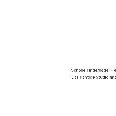
Schöne Fingernägel – e
Das richtige Studio fin