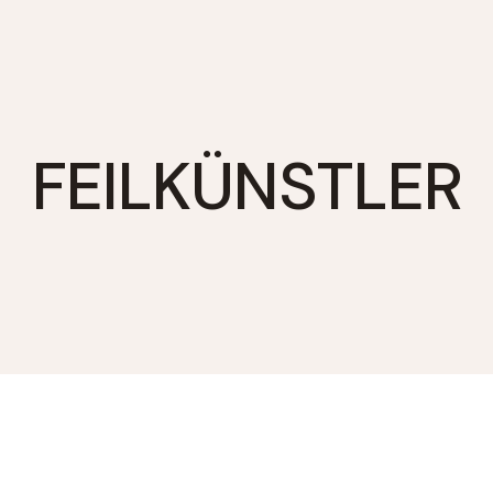
FEILKÜNSTLER