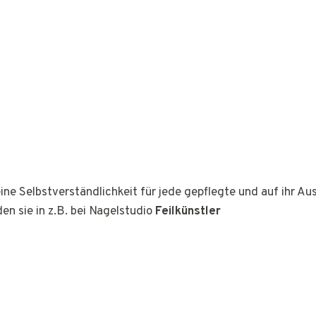
ine Selbstverständlichkeit für jede gepflegte und auf ihr A
den sie in z.B. bei Nagelstudio
Feilkünstler