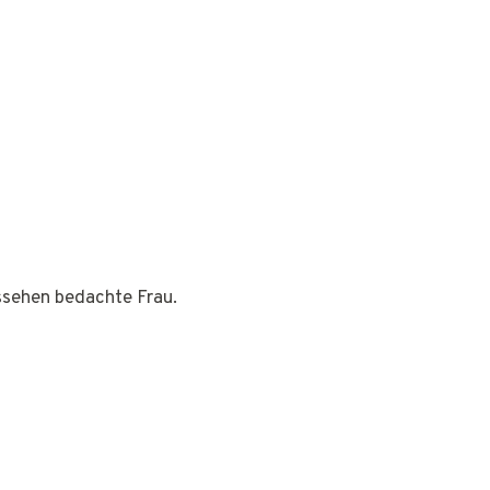
ussehen bedachte Frau.