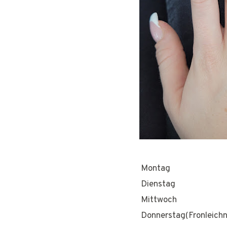
Montag
Dienstag
Mittwoch
Donnerstag(Fronleich