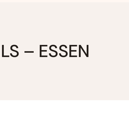
LS – ESSEN