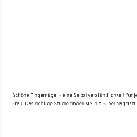
Schöne Fingernägel – eine Selbstverständlichkeit für 
Frau. Das richtige Studio finden sie in z.B. bei Nagelst