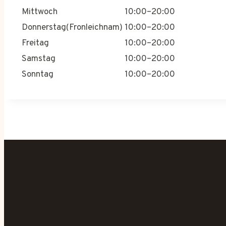
Mittwoch
10:00–20:00
Donnerstag(Fronleichnam)
10:00–20:00
Freitag
10:00–20:00
Samstag
10:00–20:00
Sonntag
10:00–20:00