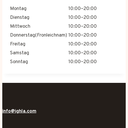
Montag
10:00–20:00
Dienstag
10:00–20:00
Mittwoch
10:00–20:00
Donnerstag(Fronleichnam)
10:00–20:00
Freitag
10:00–20:00
Samstag
10:00–20:00
Sonntag
10:00–20:00
info@ighla.com