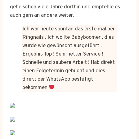
gehe schon viele Jahre dorthin und empfehle es
auch gern an andere weiter.
Ich war heute spontan das erste mal bei
Ringnails . Ich wollte Babyboomer , dies
wurde wie gewünscht ausgeführt .
Ergebnis Top ! Sehr netter Service !
Schnelle und saubere Arbeit ! Hab direkt
einen Folgetermin gebucht und dies
direkt per WhatsApp bestätigt
bekommen