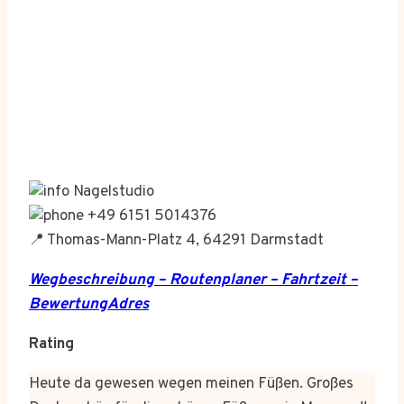
Nagelstudio
+49 6151 5014376
📍 Thomas-Mann-Platz 4, 64291 Darmstadt
Wegbeschreibung – Routenplaner – Fahrtzeit –
BewertungAdres
Rating
Heute da gewesen wegen meinen Füßen. Großes