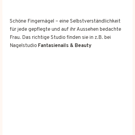
Schöne Fingernägel – eine Selbstverständlichkeit
für jede gepflegte und auf ihr Aussehen bedachte
Frau. Das richtige Studio finden sie in z.B. bei
Nagelstudio
Fantasienails & Beauty