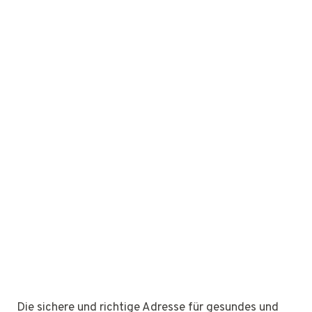
Die sichere und richtige Adresse für gesundes und