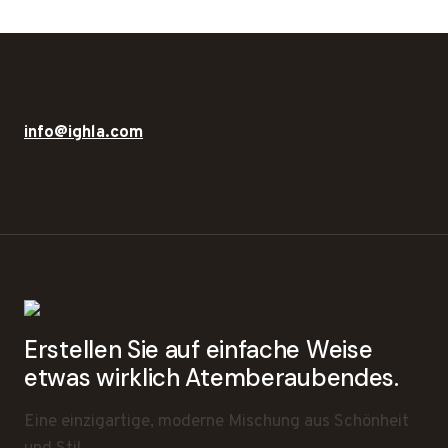
info@ighla.com
Erstellen Sie auf einfache Weise
etwas wirklich Atemberaubendes.
Eine einzigartige, moderne Mischung aus Schönheit