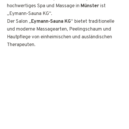
hochwertiges Spa und Massage in
Münster
ist
„Eymann-Sauna KG“.
Der Salon „
Eymann-Sauna KG
“ bietet traditionelle
und moderne Massagearten, Peelingschaum und
Hautpflege von einheimischen und ausländischen
Therapeuten.