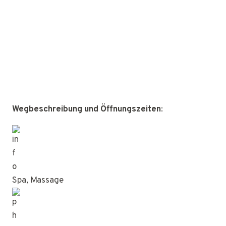
Wegbeschreibung und Öffnungszeiten
:
Spa, Massage