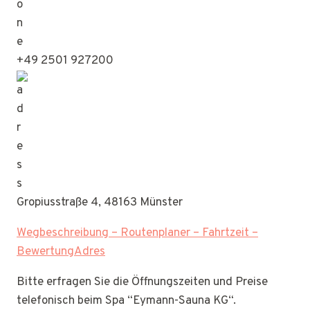
+49 2501 927200
Gropiusstraße 4, 48163 Münster
Wegbeschreibung – Routenplaner – Fahrtzeit –
BewertungAdres
Bitte erfragen Sie die Öffnungszeiten und Preise
telefonisch beim Spa “Eymann-Sauna KG“.