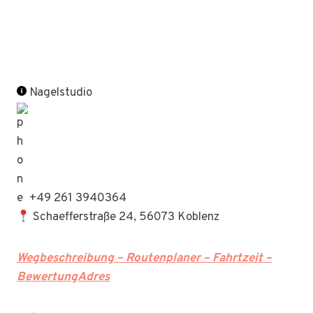
Nagelstudio
+49 261 3940364
Schaefferstraße 24, 56073 Koblenz
Wegbeschreibung – Routenplaner – Fahrtzeit –
BewertungAdres