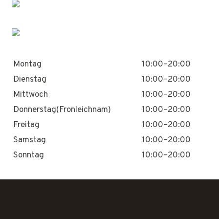
Montag
10:00–20:00
Dienstag
10:00–20:00
Mittwoch
10:00–20:00
Donnerstag(Fronleichnam)
10:00–20:00
Freitag
10:00–20:00
Samstag
10:00–20:00
Sonntag
10:00–20:00