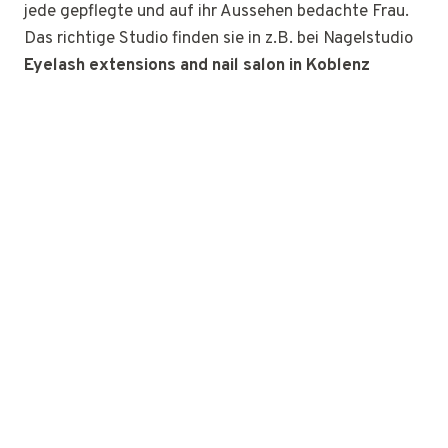
jede gepflegte und auf ihr Aussehen bedachte Frau.
Das richtige Studio finden sie in z.B. bei Nagelstudio
Eyelash extensions and nail salon in Koblenz