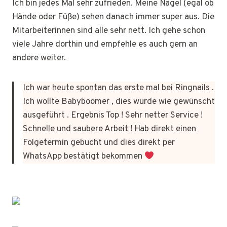
Ich bin jedes Mal sehr zufrieden. Meine Nägel (egal ob
Hände oder Füße) sehen danach immer super aus. Die
Mitarbeiterinnen sind alle sehr nett. Ich gehe schon
viele Jahre dorthin und empfehle es auch gern an
andere weiter.
Ich war heute spontan das erste mal bei Ringnails .
Ich wollte Babyboomer , dies wurde wie gewünscht
ausgeführt . Ergebnis Top ! Sehr netter Service !
Schnelle und saubere Arbeit ! Hab direkt einen
Folgetermin gebucht und dies direkt per
WhatsApp bestätigt bekommen