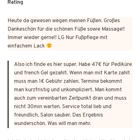
Rating
Heute da gewesen wegen meinen Füßen. Großes
Dankeschön für die schönen Füße sowie Massage!!
Immer wieder gerne!! LG Nur Fußpflege mit
einfachem Lack
Also ich finde es hier super. Habe 47€ für Pediküre
und french Gel gezahlt. Wenn man mit Karte zahlt
muss man 1€ Gebühr zahlen. Termine bekommt
man kurzfristig und unkompliziert. Man kommt
auch zum vereinbarten Zeitpunkt dran und muss
nicht 30min warten. Service total lieb und
freundlich, Salon sauber. Das Ergebnis
wunderschön. Was will man mehr.