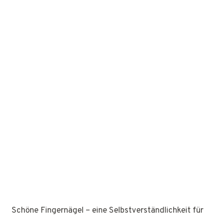
Schöne Fingernägel – eine Selbstverständlichkeit für