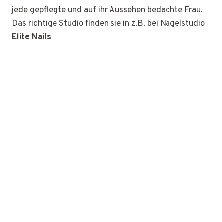
jede gepflegte und auf ihr Aussehen bedachte Frau.
Das richtige Studio finden sie in z.B. bei Nagelstudio
Elite Nails