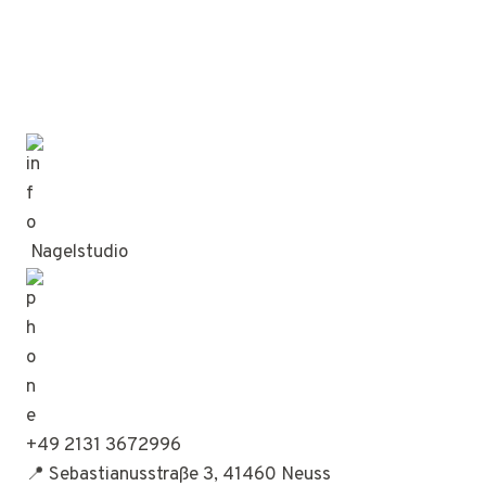
Nagelstudio
+49 2131 3672996
📍 Sebastianusstraße 3, 41460 Neuss