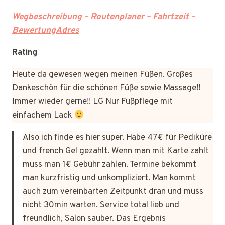
Wegbeschreibung – Routenplaner – Fahrtzeit –
BewertungAdres
Rating
Heute da gewesen wegen meinen Füßen. Großes
Dankeschön für die schönen Füße sowie Massage!!
Immer wieder gerne!! LG Nur Fußpflege mit
einfachem Lack
Also ich finde es hier super. Habe 47€ für Pediküre
und french Gel gezahlt. Wenn man mit Karte zahlt
muss man 1€ Gebühr zahlen. Termine bekommt
man kurzfristig und unkompliziert. Man kommt
auch zum vereinbarten Zeitpunkt dran und muss
nicht 30min warten. Service total lieb und
freundlich, Salon sauber. Das Ergebnis