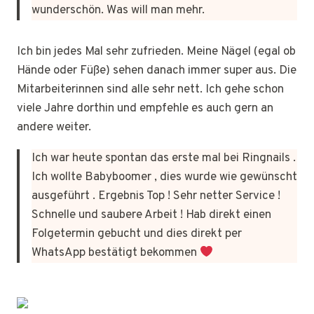
wunderschön. Was will man mehr.
Ich bin jedes Mal sehr zufrieden. Meine Nägel (egal ob
Hände oder Füße) sehen danach immer super aus. Die
Mitarbeiterinnen sind alle sehr nett. Ich gehe schon
viele Jahre dorthin und empfehle es auch gern an
andere weiter.
Ich war heute spontan das erste mal bei Ringnails .
Ich wollte Babyboomer , dies wurde wie gewünscht
ausgeführt . Ergebnis Top ! Sehr netter Service !
Schnelle und saubere Arbeit ! Hab direkt einen
Folgetermin gebucht und dies direkt per
WhatsApp bestätigt bekommen