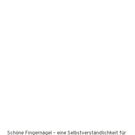
Schöne Fingernägel – eine Selbstverständlichkeit für