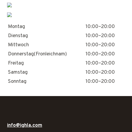
Montag
10:00–20:00
Dienstag
10:00–20:00
Mittwoch
10:00–20:00
Donnerstag(Fronleichnam)
10:00–20:00
Freitag
10:00–20:00
Samstag
10:00–20:00
Sonntag
10:00–20:00
info@ighla.com