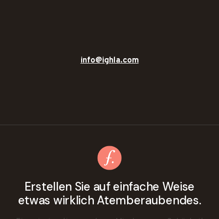
info@ighla.com
Erstellen Sie auf einfache Weise
etwas wirklich Atemberaubendes.