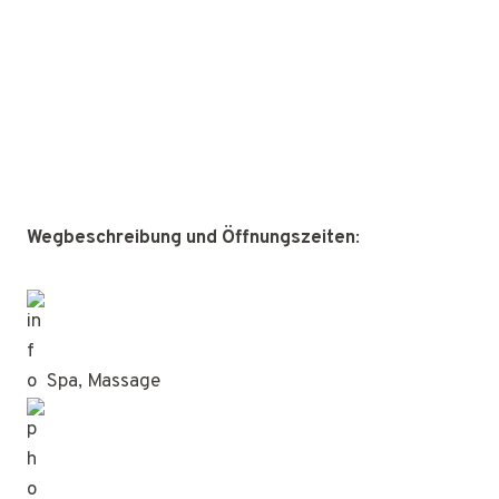
Wegbeschreibung und Öffnungszeiten
:
Spa, Massage