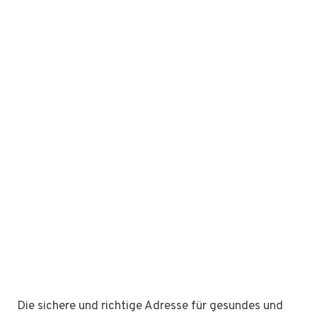
Die sichere und richtige Adresse für gesundes und