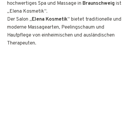
hochwertiges Spa und Massage in
Braunschweig
ist
„Elena Kosmetik“.
Der Salon „
Elena Kosmetik
“ bietet traditionelle und
moderne Massagearten, Peelingschaum und
Hautpflege von einheimischen und ausländischen
Therapeuten.