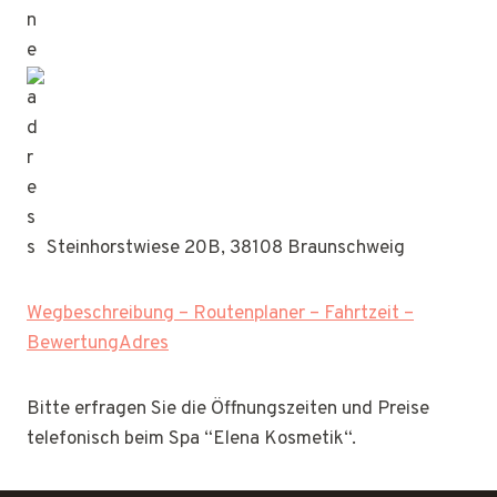
Steinhorstwiese 20B, 38108 Braunschweig
Wegbeschreibung – Routenplaner – Fahrtzeit –
BewertungAdres
Bitte erfragen Sie die Öffnungszeiten und Preise
telefonisch beim Spa “Elena Kosmetik“.