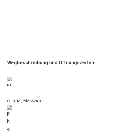
Wegbeschreibung und Öffnungszeiten
:
Spa, Massage