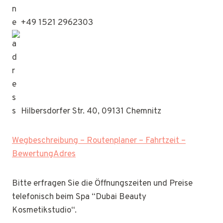
+49 1521 2962303
Hilbersdorfer Str. 40, 09131 Chemnitz
Wegbeschreibung – Routenplaner – Fahrtzeit –
BewertungAdres
Bitte erfragen Sie die Öffnungszeiten und Preise
telefonisch beim Spa “Dubai Beauty
Kosmetikstudio“.