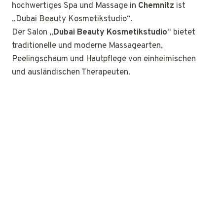
hochwertiges Spa und Massage in
Chemnitz
ist
„Dubai Beauty Kosmetikstudio“.
Der Salon „
Dubai Beauty Kosmetikstudio
“ bietet
traditionelle und moderne Massagearten,
Peelingschaum und Hautpflege von einheimischen
und ausländischen Therapeuten.