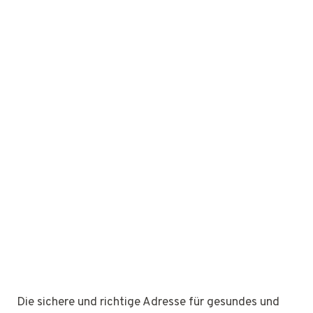
Die sichere und richtige Adresse für gesundes und