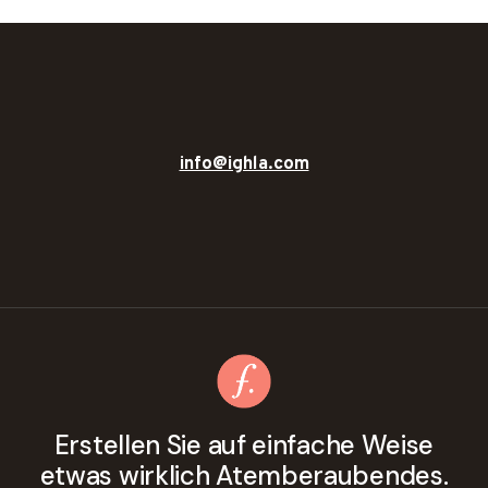
info@ighla.com
Erstellen Sie auf einfache Weise
etwas wirklich Atemberaubendes.