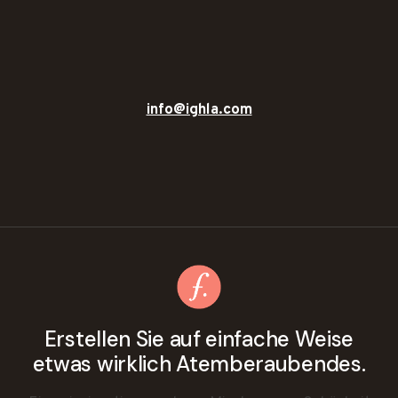
info@ighla.com
Erstellen Sie auf einfache Weise
etwas wirklich Atemberaubendes.