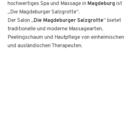
hochwertiges Spa und Massage in
Magdeburg
ist
„Die Magdeburger Salzgrotte“.
Der Salon „
Die Magdeburger Salzgrotte
“ bietet
traditionelle und moderne Massagearten,
Peelingschaum und Hautpflege von einheimischen
und ausländischen Therapeuten.