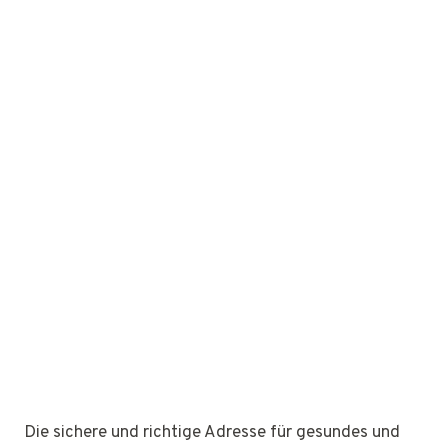
Die sichere und richtige Adresse für gesundes und