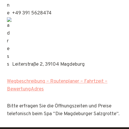
+49 391 5628474
Leiterstraße 2, 39104 Magdeburg
Wegbeschreibung – Routenplaner – Fahrtzeit –
BewertungAdres
Bitte erfragen Sie die Öffnungszeiten und Preise
telefonisch beim Spa “Die Magdeburger Salzgrotte“.