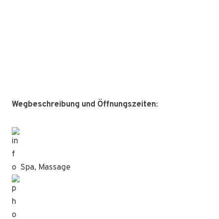
Wegbeschreibung und Öffnungszeiten
:
Spa, Massage