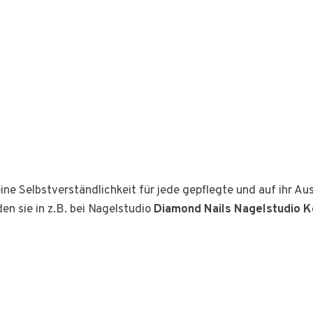
ine Selbstverständlichkeit für jede gepflegte und auf ihr A
den sie in z.B. bei Nagelstudio
Diamond Nails Nagelstudio K