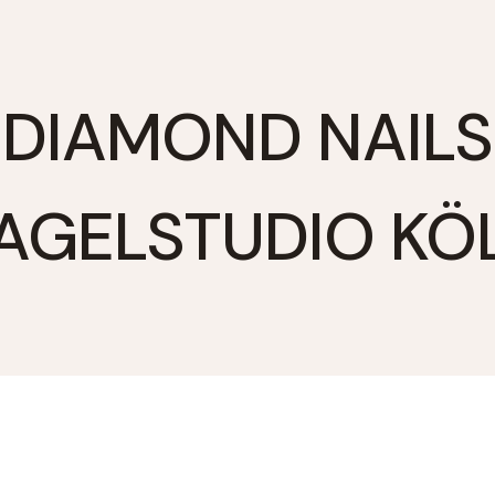
DIAMOND NAILS
AGELSTUDIO KÖ