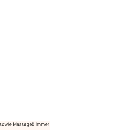
sowie Massage!! Immer