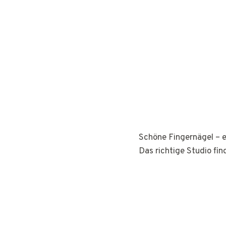
Schöne Fingernägel – e
Das richtige Studio fin