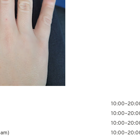
10:00–20:0
10:00–20:0
10:00–20:0
nam)
10:00–20:0