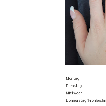
Montag
Dienstag
Mittwoch
Donnerstag(Fronleich