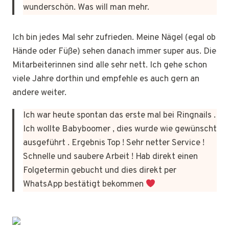
wunderschön. Was will man mehr.
Ich bin jedes Mal sehr zufrieden. Meine Nägel (egal ob
Hände oder Füße) sehen danach immer super aus. Die
Mitarbeiterinnen sind alle sehr nett. Ich gehe schon
viele Jahre dorthin und empfehle es auch gern an
andere weiter.
Ich war heute spontan das erste mal bei Ringnails .
Ich wollte Babyboomer , dies wurde wie gewünscht
ausgeführt . Ergebnis Top ! Sehr netter Service !
Schnelle und saubere Arbeit ! Hab direkt einen
Folgetermin gebucht und dies direkt per
WhatsApp bestätigt bekommen