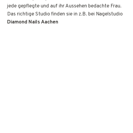
jede gepflegte und auf ihr Aussehen bedachte Frau.
Das richtige Studio finden sie in z.B. bei Nagelstudio
Diamond Nails Aachen