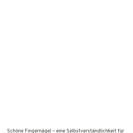
Schöne Fingernägel – eine Selbstverständlichkeit für