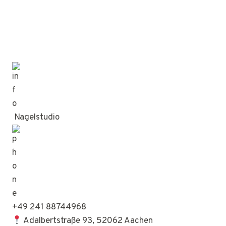
Nagelstudio
+49 241 88744968
Adalbertstraße 93, 52062 Aachen