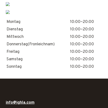
Montag
10:00–20:00
Dienstag
10:00–20:00
Mittwoch
10:00–20:00
Donnerstag(Fronleichnam)
10:00–20:00
Freitag
10:00–20:00
Samstag
10:00–20:00
Sonntag
10:00–20:00
info@ighla.com