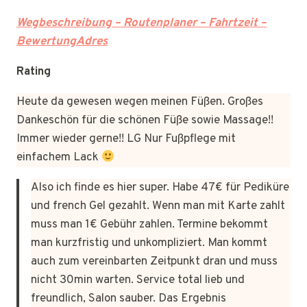
Wegbeschreibung – Routenplaner – Fahrtzeit –
BewertungAdres
Rating
Heute da gewesen wegen meinen Füßen. Großes
Dankeschön für die schönen Füße sowie Massage!!
Immer wieder gerne!! LG Nur Fußpflege mit
einfachem Lack
Also ich finde es hier super. Habe 47€ für Pediküre
und french Gel gezahlt. Wenn man mit Karte zahlt
muss man 1€ Gebühr zahlen. Termine bekommt
man kurzfristig und unkompliziert. Man kommt
auch zum vereinbarten Zeitpunkt dran und muss
nicht 30min warten. Service total lieb und
freundlich, Salon sauber. Das Ergebnis