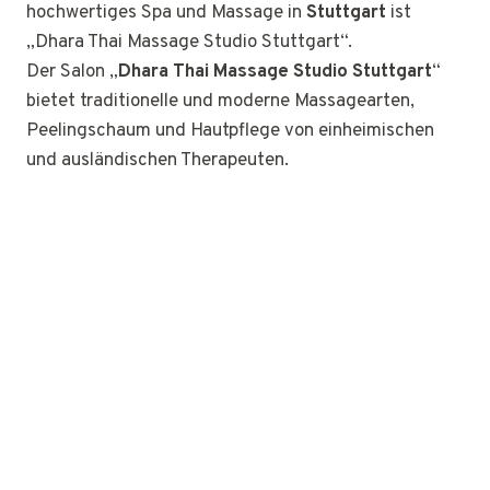
hochwertiges Spa und Massage in
Stuttgart
ist
„Dhara Thai Massage Studio Stuttgart“.
Der Salon „
Dhara Thai Massage Studio Stuttgart
“
bietet traditionelle und moderne Massagearten,
Peelingschaum und Hautpflege von einheimischen
und ausländischen Therapeuten.