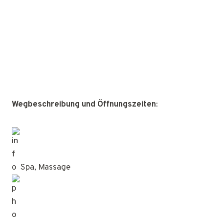
Wegbeschreibung und Öffnungszeiten
:
Spa, Massage