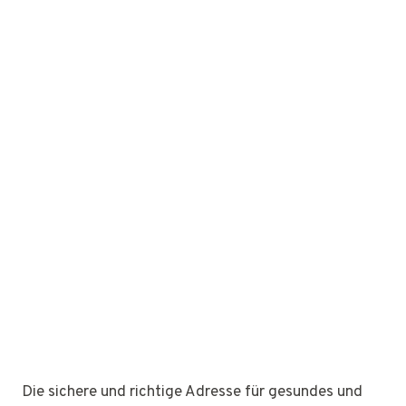
Die sichere und richtige Adresse für gesundes und