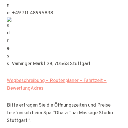
+49 711 48995838
Vaihinger Markt 28, 70563 Stuttgart
Wegbeschreibung – Routenplaner – Fahrtzeit –
BewertungAdres
Bitte erfragen Sie die Öffnungszeiten und Preise
telefonisch beim Spa “Dhara Thai Massage Studio
Stuttgart“.