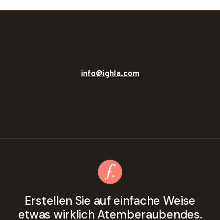
info@ighla.com
Erstellen Sie auf einfache Weise
etwas wirklich Atemberaubendes.