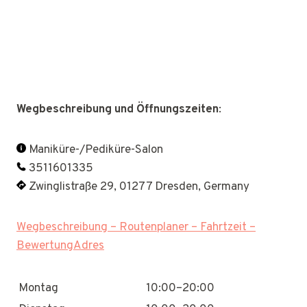
Wegbeschreibung und Öffnungszeiten
:
Maniküre-/Pediküre-Salon
3511601335
Zwinglistraße 29, 01277 Dresden, Germany
Wegbeschreibung – Routenplaner – Fahrtzeit –
BewertungAdres
Montag
10:00–20:00