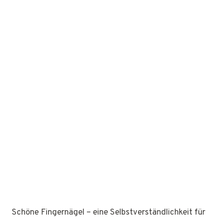
Schöne Fingernägel – eine Selbstverständlichkeit für