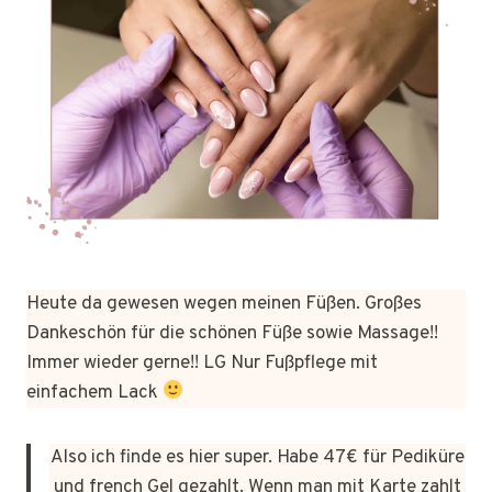
Heute da gewesen wegen meinen Füßen. Großes
Dankeschön für die schönen Füße sowie Massage!!
Immer wieder gerne!! LG Nur Fußpflege mit
einfachem Lack
Also ich finde es hier super. Habe 47€ für Pediküre
und french Gel gezahlt. Wenn man mit Karte zahlt