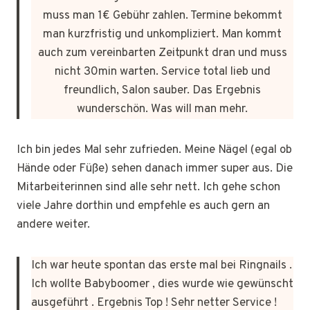
muss man 1€ Gebühr zahlen. Termine bekommt
man kurzfristig und unkompliziert. Man kommt
auch zum vereinbarten Zeitpunkt dran und muss
nicht 30min warten. Service total lieb und
freundlich, Salon sauber. Das Ergebnis
wunderschön. Was will man mehr.
Ich bin jedes Mal sehr zufrieden. Meine Nägel (egal ob
Hände oder Füße) sehen danach immer super aus. Die
Mitarbeiterinnen sind alle sehr nett. Ich gehe schon
viele Jahre dorthin und empfehle es auch gern an
andere weiter.
Ich war heute spontan das erste mal bei Ringnails .
Ich wollte Babyboomer , dies wurde wie gewünscht
ausgeführt . Ergebnis Top ! Sehr netter Service !