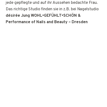
jede gepflegte und auf ihr Aussehen bedachte Frau.
Das richtige Studio finden sie in z.B. bei Nagelstudio
désirée Jung WOHL•GEFÜHLT•SCHÖN &
Performance of Nails and Beauty – Dresden