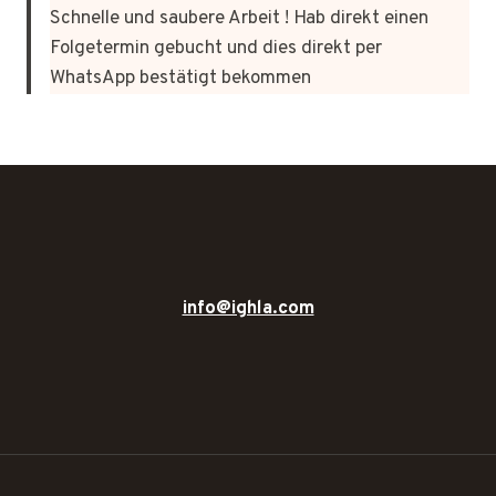
Schnelle und saubere Arbeit ! Hab direkt einen
Folgetermin gebucht und dies direkt per
WhatsApp bestätigt bekommen
info@ighla.com