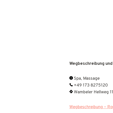
Wegbeschreibung und
Spa, Massage
+49 173 8275120
Wambeler Hellweg 1
Wegbeschreibung – Rou