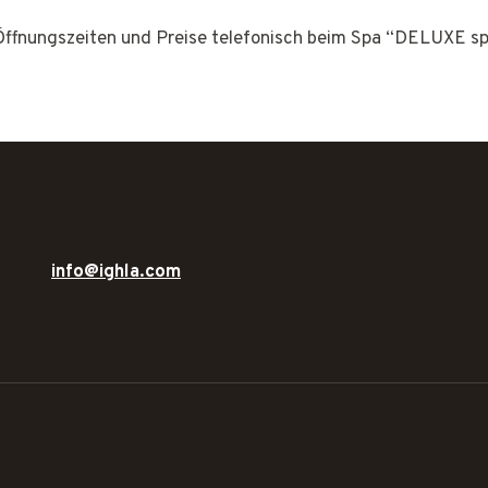
 Öffnungszeiten und Preise telefonisch beim Spa “DELUXE sp
info@ighla.com