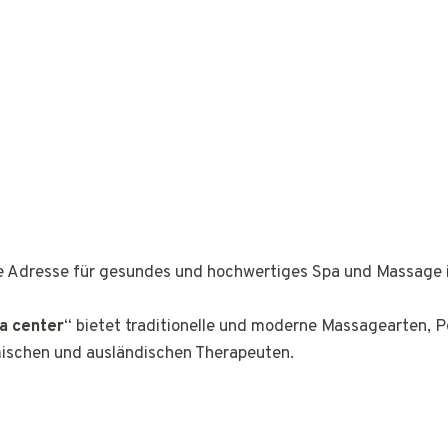
ge Adresse für gesundes und hochwertiges Spa und Massage 
a center
“ bietet traditionelle und moderne Massagearten, 
mischen und ausländischen Therapeuten.