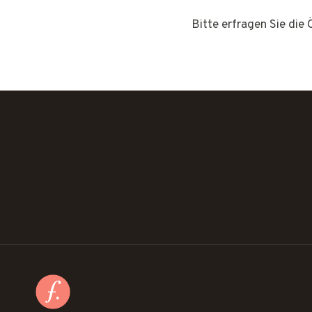
Bitte erfragen Sie die