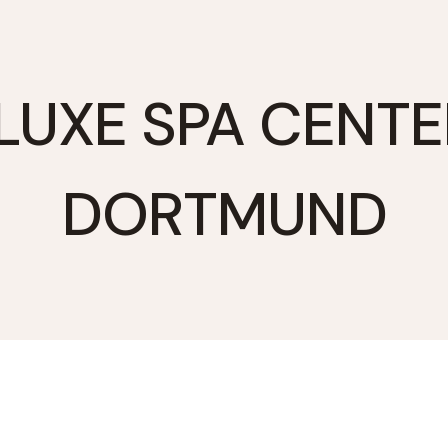
LUXE SPA CENTE
DORTMUND