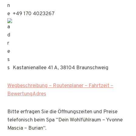
+49 170 4023267
Kastanienallee 41 A, 38104 Braunschweig
Wegbeschreibung – Routenplaner – Fahrtzeit –
BewertungAdres
Bitte erfragen Sie die Öffnungszeiten und Preise
telefonisch beim Spa “Dein Wohlfühlraum – Yvonne
Mascia – Burian“.