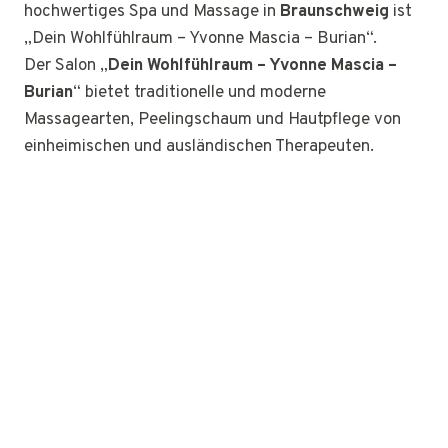
hochwertiges Spa und Massage in
Braunschweig
ist
„Dein Wohlfühlraum – Yvonne Mascia – Burian“.
Der Salon „
Dein Wohlfühlraum – Yvonne Mascia –
Burian
“ bietet traditionelle und moderne
Massagearten, Peelingschaum und Hautpflege von
einheimischen und ausländischen Therapeuten.