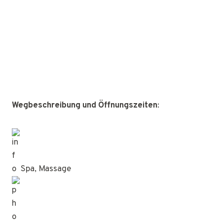
Wegbeschreibung und Öffnungszeiten
:
Spa, Massage