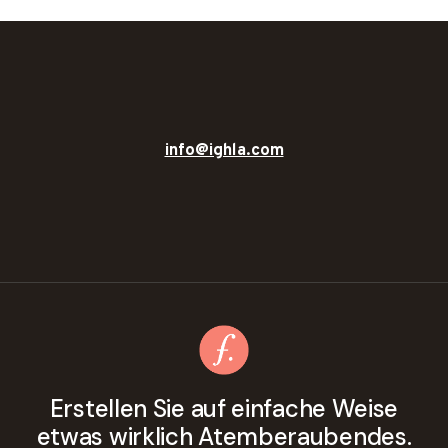
info@ighla.com
Erstellen Sie auf einfache Weise
etwas wirklich Atemberaubendes.