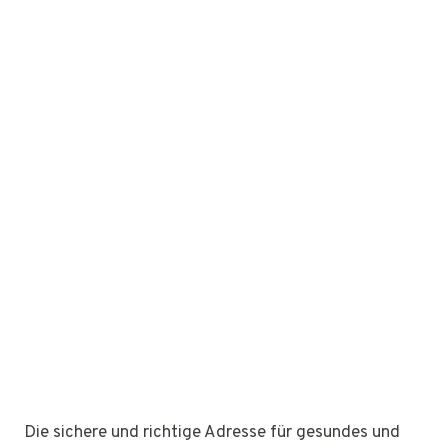
Die sichere und richtige Adresse für gesundes und