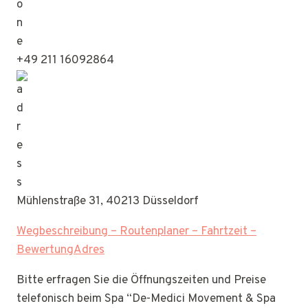
+49 211 16092864
Mühlenstraße 31, 40213 Düsseldorf
Wegbeschreibung – Routenplaner – Fahrtzeit –
BewertungAdres
Bitte erfragen Sie die Öffnungszeiten und Preise
telefonisch beim Spa “De-Medici Movement & Spa