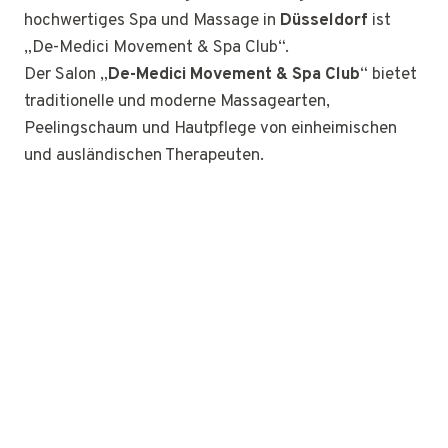
hochwertiges Spa und Massage in
Düsseldorf
ist
„De-Medici Movement & Spa Club“.
Der Salon „
De-Medici Movement & Spa Club
“ bietet
traditionelle und moderne Massagearten,
Peelingschaum und Hautpflege von einheimischen
und ausländischen Therapeuten.