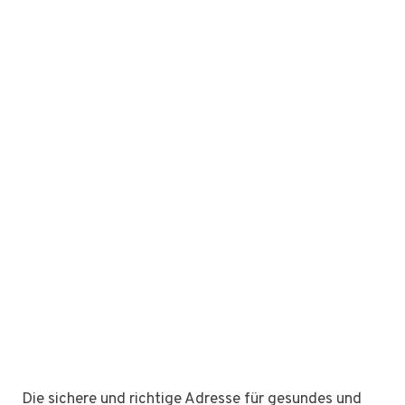
Die sichere und richtige Adresse für gesundes und