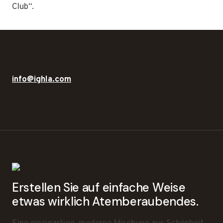
Club“.
info@ighla.com
Erstellen Sie auf einfache Weise
etwas wirklich Atemberaubendes.