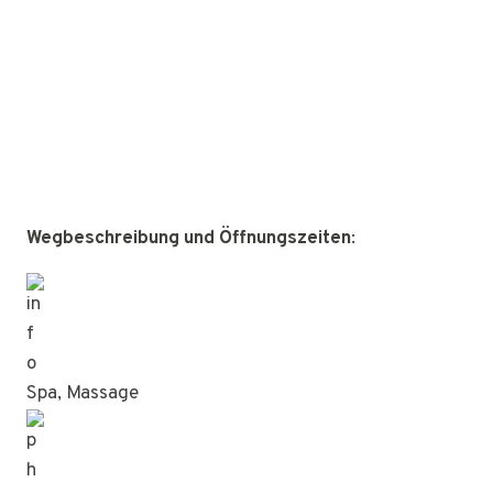
Wegbeschreibung und Öffnungszeiten
:
Spa, Massage