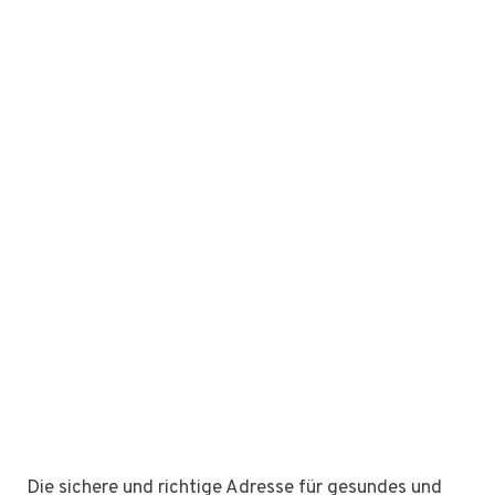
Die sichere und richtige Adresse für gesundes und