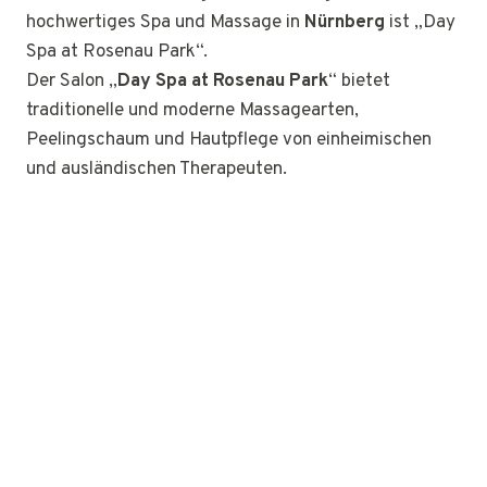
hochwertiges Spa und Massage in
Nürnberg
ist „Day
Spa at Rosenau Park“.
Der Salon „
Day Spa at Rosenau Park
“ bietet
traditionelle und moderne Massagearten,
Peelingschaum und Hautpflege von einheimischen
und ausländischen Therapeuten.