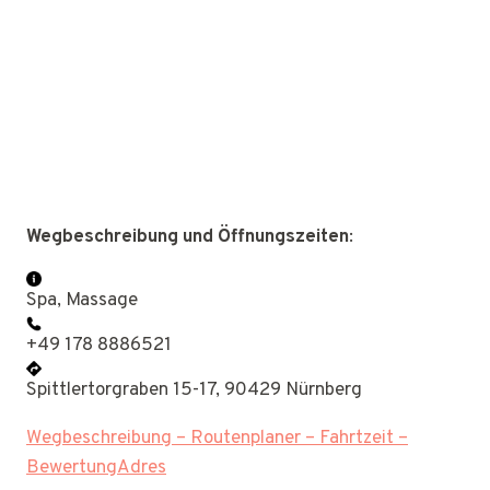
Wegbeschreibung und Öffnungszeiten
:
Spa, Massage
+49 178 8886521
Spittlertorgraben 15-17, 90429 Nürnberg
Wegbeschreibung – Routenplaner – Fahrtzeit –
BewertungAdres