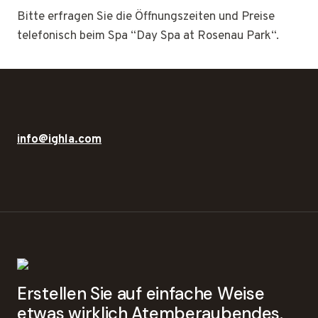
Bitte erfragen Sie die Öffnungszeiten und Preise
telefonisch beim Spa “Day Spa at Rosenau Park“.
info@ighla.com
Erstellen Sie auf einfache Weise
etwas wirklich Atemberaubendes.