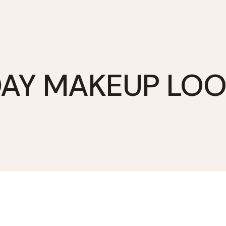
AY MAKEUP LO