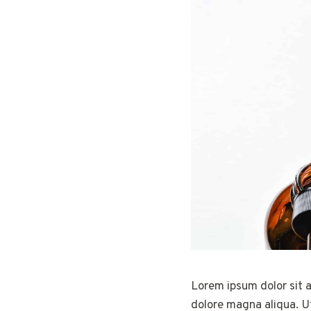
Lorem ipsum dolor sit a
dolore magna aliqua. Ut