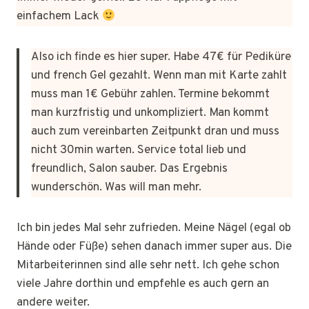
einfachem Lack
Also ich finde es hier super. Habe 47€ für Pediküre
und french Gel gezahlt. Wenn man mit Karte zahlt
muss man 1€ Gebühr zahlen. Termine bekommt
man kurzfristig und unkompliziert. Man kommt
auch zum vereinbarten Zeitpunkt dran und muss
nicht 30min warten. Service total lieb und
freundlich, Salon sauber. Das Ergebnis
wunderschön. Was will man mehr.
Ich bin jedes Mal sehr zufrieden. Meine Nägel (egal ob
Hände oder Füße) sehen danach immer super aus. Die
Mitarbeiterinnen sind alle sehr nett. Ich gehe schon
viele Jahre dorthin und empfehle es auch gern an
andere weiter.