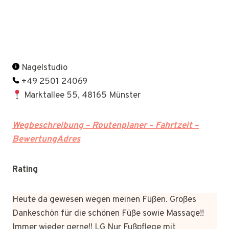
Nagelstudio
+49 2501 24069
Marktallee 55, 48165 Münster
Wegbeschreibung – Routenplaner – Fahrtzeit –
BewertungAdres
Rating
Heute da gewesen wegen meinen Füßen. Großes
Dankeschön für die schönen Füße sowie Massage!!
Immer wieder gerne!! LG Nur Fußpflege mit