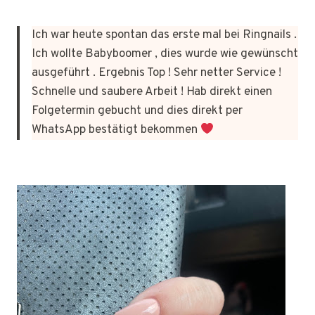
Ich war heute spontan das erste mal bei Ringnails .
Ich wollte Babyboomer , dies wurde wie gewünscht
ausgeführt . Ergebnis Top ! Sehr netter Service !
Schnelle und saubere Arbeit ! Hab direkt einen
Folgetermin gebucht und dies direkt per
WhatsApp bestätigt bekommen