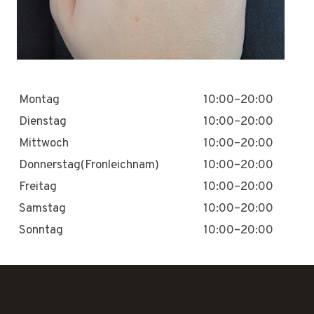
Montag
10:00–20:00
Dienstag
10:00–20:00
Mittwoch
10:00–20:00
Donnerstag(Fronleichnam)
10:00–20:00
Freitag
10:00–20:00
Samstag
10:00–20:00
Sonntag
10:00–20:00