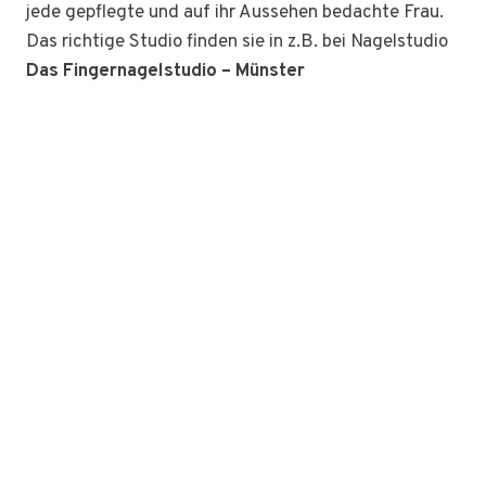
jede gepflegte und auf ihr Aussehen bedachte Frau.
Das richtige Studio finden sie in z.B. bei Nagelstudio
Das Fingernagelstudio – Münster