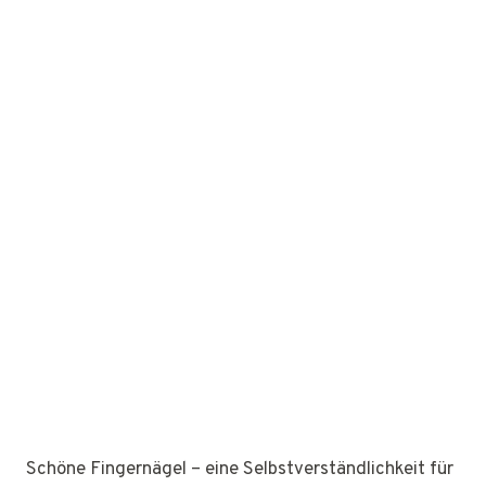
Schöne Fingernägel – eine Selbstverständlichkeit für