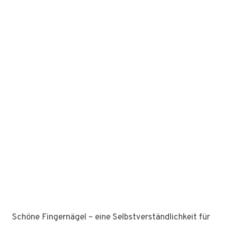
Schöne Fingernägel – eine Selbstverständlichkeit für