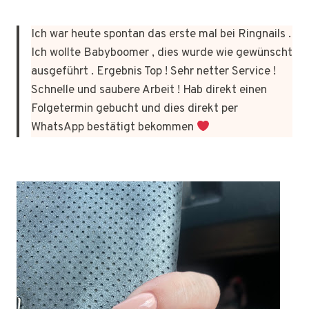
Ich war heute spontan das erste mal bei Ringnails .
Ich wollte Babyboomer , dies wurde wie gewünscht
ausgeführt . Ergebnis Top ! Sehr netter Service !
Schnelle und saubere Arbeit ! Hab direkt einen
Folgetermin gebucht und dies direkt per
WhatsApp bestätigt bekommen