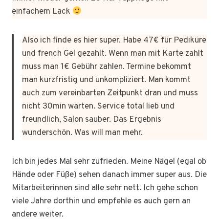
einfachem Lack
Also ich finde es hier super. Habe 47€ für Pediküre
und french Gel gezahlt. Wenn man mit Karte zahlt
muss man 1€ Gebühr zahlen. Termine bekommt
man kurzfristig und unkompliziert. Man kommt
auch zum vereinbarten Zeitpunkt dran und muss
nicht 30min warten. Service total lieb und
freundlich, Salon sauber. Das Ergebnis
wunderschön. Was will man mehr.
Ich bin jedes Mal sehr zufrieden. Meine Nägel (egal ob
Hände oder Füße) sehen danach immer super aus. Die
Mitarbeiterinnen sind alle sehr nett. Ich gehe schon
viele Jahre dorthin und empfehle es auch gern an
andere weiter.