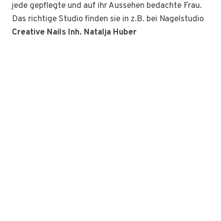
jede gepflegte und auf ihr Aussehen bedachte Frau.
Das richtige Studio finden sie in z.B. bei Nagelstudio
Creative Nails Inh. Natalja Huber