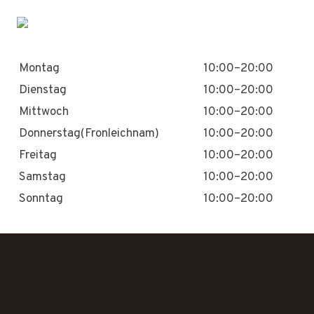
Montag
10:00–20:00
Dienstag
10:00–20:00
Mittwoch
10:00–20:00
Donnerstag(Fronleichnam)
10:00–20:00
Freitag
10:00–20:00
Samstag
10:00–20:00
Sonntag
10:00–20:00