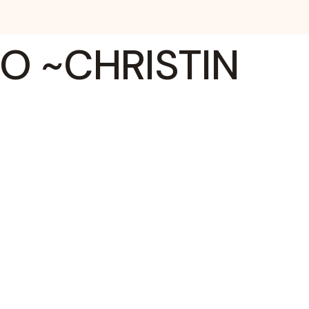
O ~CHRISTIN