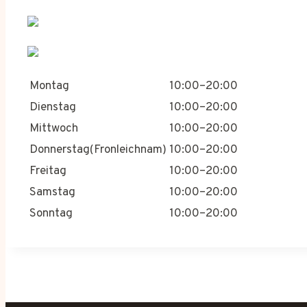
Montag
10:00–20:00
Dienstag
10:00–20:00
Mittwoch
10:00–20:00
Donnerstag(Fronleichnam)
10:00–20:00
Freitag
10:00–20:00
Samstag
10:00–20:00
Sonntag
10:00–20:00