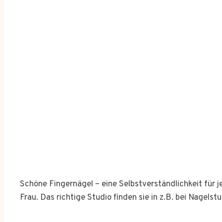
Schöne Fingernägel – eine Selbstverständlichkeit für 
Frau. Das richtige Studio finden sie in z.B. bei Nagelst