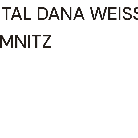
TAL DANA WEISS
NITZ