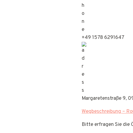
+49 1578 6291647
Margaretenstraße 9, 0
Wegbeschreibung – Rou
Bitte erfragen Sie die