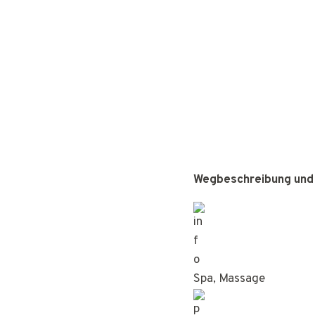
Wegbeschreibung und
Spa, Massage