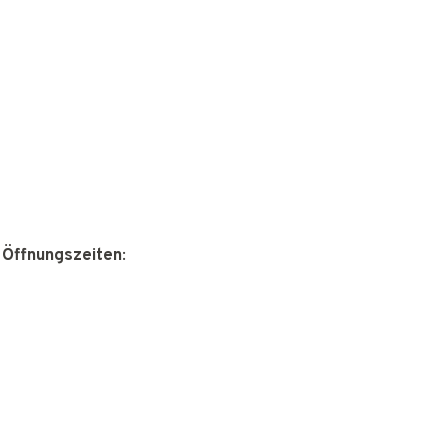
 Öffnungszeiten
: