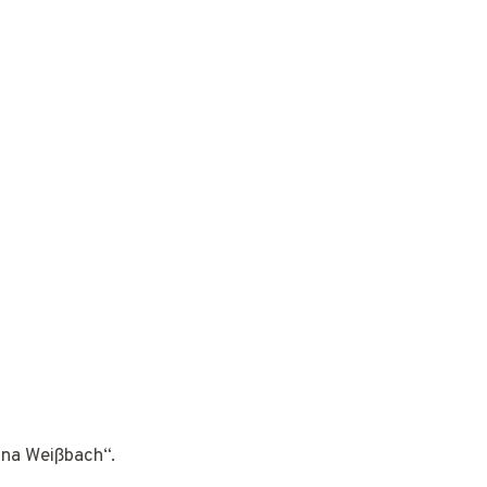
ana Weißbach“.