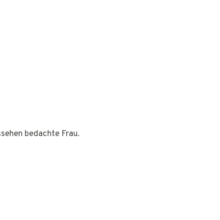
ussehen bedachte Frau.