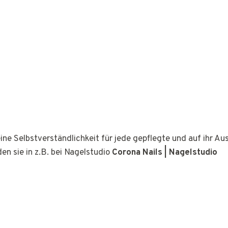
ine Selbstverständlichkeit für jede gepflegte und auf ihr A
den sie in z.B. bei Nagelstudio
Corona Nails | Nagelstudio