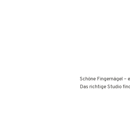
Schöne Fingernägel – e
Das richtige Studio fin