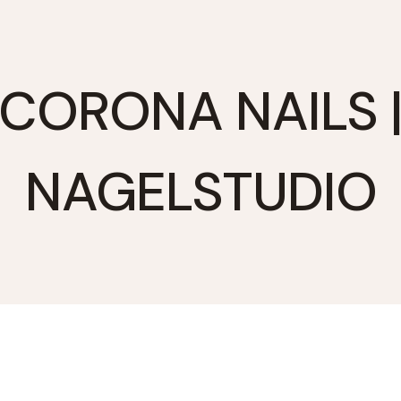
CORONA NAILS 
NAGELSTUDIO