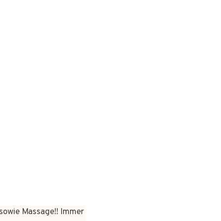
sowie Massage!! Immer