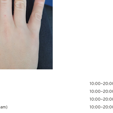
10:00–20:0
10:00–20:0
10:00–20:0
nam)
10:00–20:0