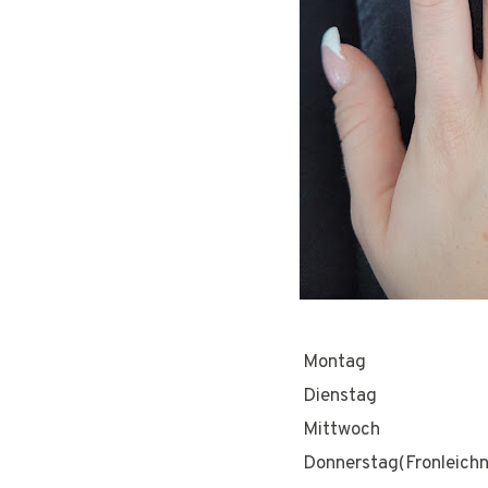
Montag
Dienstag
Mittwoch
Donnerstag(Fronleich