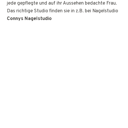
jede gepflegte und auf ihr Aussehen bedachte Frau.
Das richtige Studio finden sie in z.B. bei Nagelstudio
Connys Nagelstudio