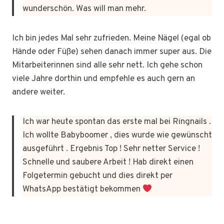
wunderschön. Was will man mehr.
Ich bin jedes Mal sehr zufrieden. Meine Nägel (egal ob
Hände oder Füße) sehen danach immer super aus. Die
Mitarbeiterinnen sind alle sehr nett. Ich gehe schon
viele Jahre dorthin und empfehle es auch gern an
andere weiter.
Ich war heute spontan das erste mal bei Ringnails .
Ich wollte Babyboomer , dies wurde wie gewünscht
ausgeführt . Ergebnis Top ! Sehr netter Service !
Schnelle und saubere Arbeit ! Hab direkt einen
Folgetermin gebucht und dies direkt per
WhatsApp bestätigt bekommen