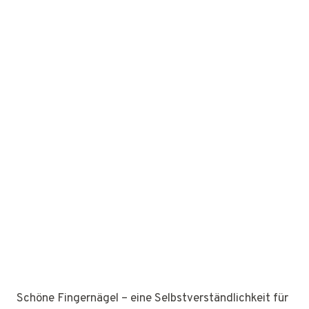
Schöne Fingernägel – eine Selbstverständlichkeit für