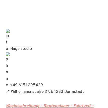
Nagelstudio
+49 6151 295439
📍 Wilhelminenstraße 27, 64283 Darmstadt
Wegbeschreibung – Routenplaner – Fahrtzeit –