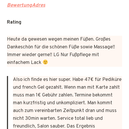
BewertungAdres
Rating
Heute da gewesen wegen meinen Füßen. Großes
Dankeschön für die schönen Füße sowie Massage!!
Immer wieder gerne!! LG Nur Fußpflege mit
einfachem Lack
Also ich finde es hier super. Habe 47€ für Pediküre
und french Gel gezahlt. Wenn man mit Karte zahlt
muss man 1€ Gebühr zahlen. Termine bekommt
man kurzfristig und unkompliziert. Man kommt
auch zum vereinbarten Zeitpunkt dran und muss
nicht 30min warten. Service total lieb und
freundlich, Salon sauber. Das Ergebnis