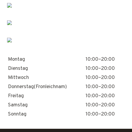
Montag
10:00–20:00
Dienstag
10:00–20:00
Mittwoch
10:00–20:00
Donnerstag(Fronleichnam)
10:00–20:00
Freitag
10:00–20:00
Samstag
10:00–20:00
Sonntag
10:00–20:00