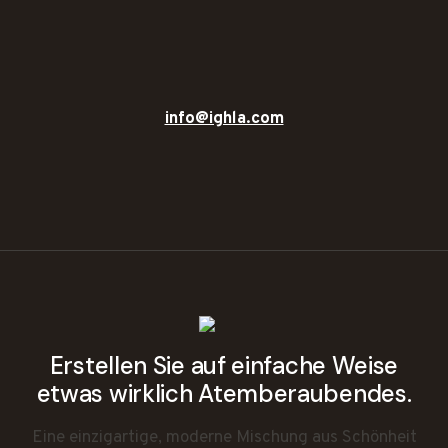
info@ighla.com
Erstellen Sie auf einfache Weise
etwas wirklich Atemberaubendes.
Eine einzigartige, moderne Mischung aus Schönheit