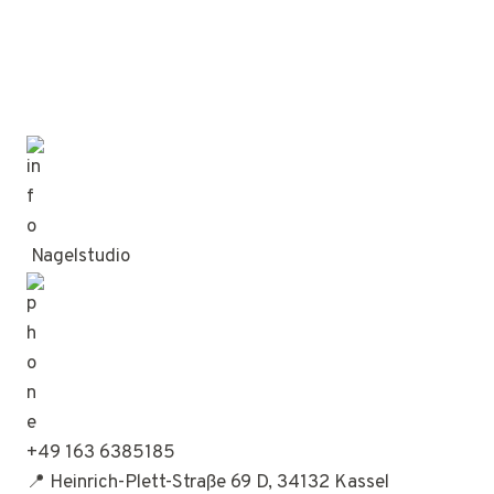
Nagelstudio
+49 163 6385185
📍 Heinrich-Plett-Straße 69 D, 34132 Kassel