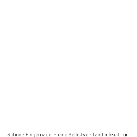
Schöne Fingernägel – eine Selbstverständlichkeit für