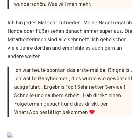
wunderschön. Was will man mehr.
Ich bin jedes Mal sehr zufrieden. Meine Nägel (egal ob
Hände oder Füße) sehen danach immer super aus. Die
Mitarbeiterinnen sind alle sehr nett. Ich gehe schon
viele Jahre dorthin und empfehle es auch gern an
andere weiter.
Ich war heute spontan das erste mal bei Ringnails .
Ich wollte Babyboomer , dies wurde wie gewünscht
ausgeführt . Ergebnis Top ! Sehr netter Service !
Schnelle und saubere Arbeit ! Hab direkt einen
Folgetermin gebucht und dies direkt per
WhatsApp bestätigt bekommen