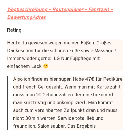
Wegbeschreibung – Routenplaner – Fahrtzeit –
BewertungAdres
Rating
Heute da gewesen wegen meinen Füßen. Großes
Dankeschön für die schönen Füße sowie Massage!!
Immer wieder gerne!! LG Nur Fußpflege mit
einfachem Lack
Also ich finde es hier super. Habe 47€ für Pediküre
und french Gel gezahlt. Wenn man mit Karte zahlt
muss man 1€ Gebühr zahlen. Termine bekommt
man kurzfristig und unkompliziert. Man kommt
auch zum vereinbarten Zeitpunkt dran und muss
nicht 30min warten. Service total lieb und
freundlich, Salon sauber. Das Ergebnis