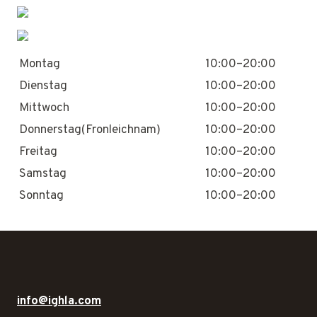
Montag
10:00–20:00
Dienstag
10:00–20:00
Mittwoch
10:00–20:00
Donnerstag(Fronleichnam)
10:00–20:00
Freitag
10:00–20:00
Samstag
10:00–20:00
Sonntag
10:00–20:00
info@ighla.com