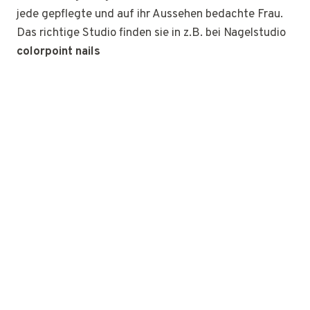
jede gepflegte und auf ihr Aussehen bedachte Frau.
Das richtige Studio finden sie in z.B. bei Nagelstudio
colorpoint nails