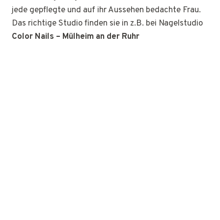
jede gepflegte und auf ihr Aussehen bedachte Frau.
Das richtige Studio finden sie in z.B. bei Nagelstudio
Color Nails – Mülheim an der Ruhr