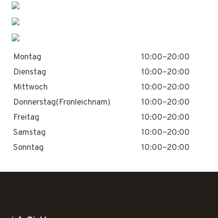
Montag
10:00–20:00
Dienstag
10:00–20:00
Mittwoch
10:00–20:00
Donnerstag(Fronleichnam)
10:00–20:00
Freitag
10:00–20:00
Samstag
10:00–20:00
Sonntag
10:00–20:00