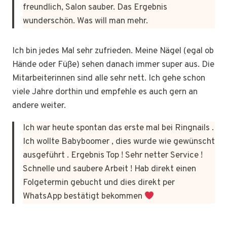
freundlich, Salon sauber. Das Ergebnis
wunderschön. Was will man mehr.
Ich bin jedes Mal sehr zufrieden. Meine Nägel (egal ob
Hände oder Füße) sehen danach immer super aus. Die
Mitarbeiterinnen sind alle sehr nett. Ich gehe schon
viele Jahre dorthin und empfehle es auch gern an
andere weiter.
Ich war heute spontan das erste mal bei Ringnails .
Ich wollte Babyboomer , dies wurde wie gewünscht
ausgeführt . Ergebnis Top ! Sehr netter Service !
Schnelle und saubere Arbeit ! Hab direkt einen
Folgetermin gebucht und dies direkt per
WhatsApp bestätigt bekommen