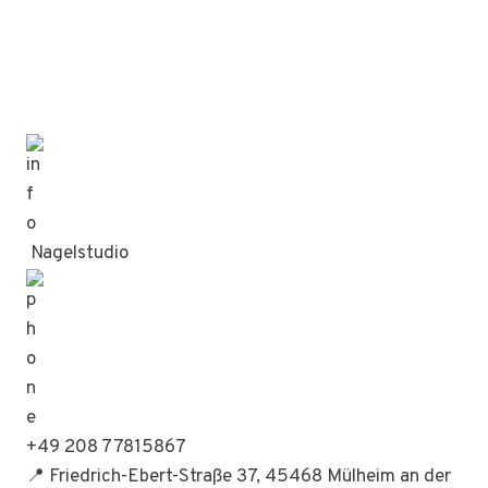
Nagelstudio
+49 208 77815867
📍 Friedrich-Ebert-Straße 37, 45468 Mülheim an der