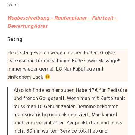
Ruhr
Wegbeschreibung – Routenplaner – Fahrtzeit –
BewertungAdres
Rating
Heute da gewesen wegen meinen Füßen. Großes
Dankeschön für die schönen Füße sowie Massage!!
Immer wieder gerne!! LG Nur Fußpflege mit
einfachem Lack
Also ich finde es hier super. Habe 47€ für Pediküre
und french Gel gezahlt. Wenn man mit Karte zahlt
muss man 1€ Gebühr zahlen. Termine bekommt
man kurzfristig und unkompliziert. Man kommt
auch zum vereinbarten Zeitpunkt dran und muss
nicht 30min warten. Service total lieb und