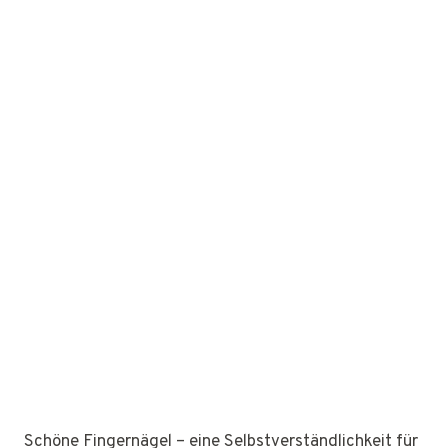
Schöne Fingernägel – eine Selbstverständlichkeit für