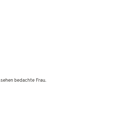
ussehen bedachte Frau.