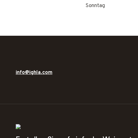
Sonntag
info@ighla.com