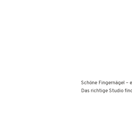
Schöne Fingernägel – e
Das richtige Studio fin