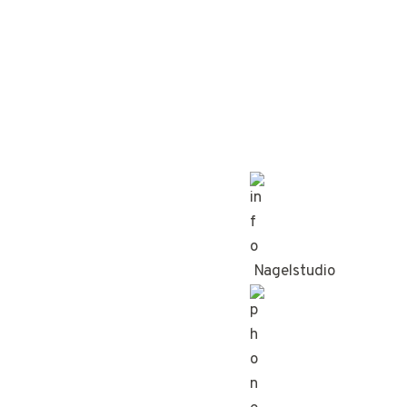
Nagelstudio