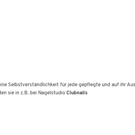
ine Selbstverständlichkeit für jede gepflegte und auf ihr A
den sie in z.B. bei Nagelstudio
Clubnails