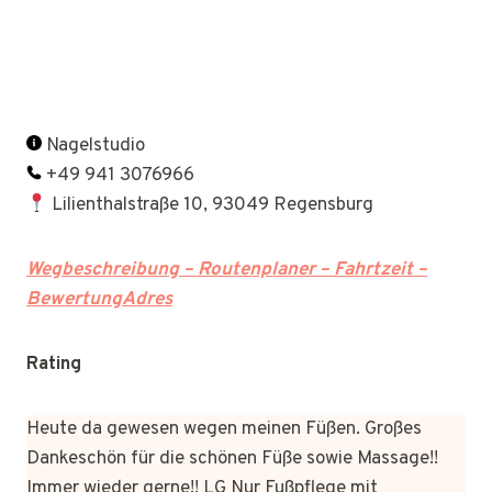
Nagelstudio
+49 941 3076966
Lilienthalstraße 10, 93049 Regensburg
Wegbeschreibung – Routenplaner – Fahrtzeit –
BewertungAdres
Rating
Heute da gewesen wegen meinen Füßen. Großes
Dankeschön für die schönen Füße sowie Massage!!
Immer wieder gerne!! LG Nur Fußpflege mit