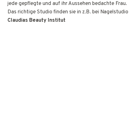
jede gepflegte und auf ihr Aussehen bedachte Frau.
Das richtige Studio finden sie in z.B. bei Nagelstudio
Claudias Beauty Institut