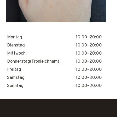
Montag
10:00–20:00
Dienstag
10:00–20:00
Mittwoch
10:00–20:00
Donnerstag(Fronleichnam)
10:00–20:00
Freitag
10:00–20:00
Samstag
10:00–20:00
Sonntag
10:00–20:00