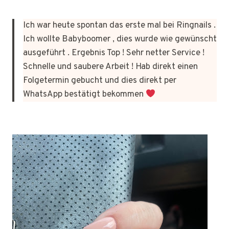
Ich war heute spontan das erste mal bei Ringnails .
Ich wollte Babyboomer , dies wurde wie gewünscht
ausgeführt . Ergebnis Top ! Sehr netter Service !
Schnelle und saubere Arbeit ! Hab direkt einen
Folgetermin gebucht und dies direkt per
WhatsApp bestätigt bekommen