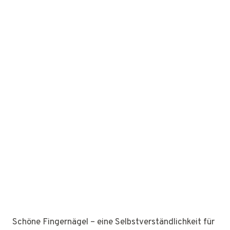
Schöne Fingernägel – eine Selbstverständlichkeit für