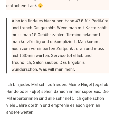
einfachem Lack
Also ich finde es hier super. Habe 47€ für Pediküre
und french Gel gezahlt. Wenn man mit Karte zahlt
muss man 1€ Gebühr zahlen. Termine bekommt
man kurzfristig und unkompliziert. Man kommt
auch zum vereinbarten Zeitpunkt dran und muss
nicht 30min warten. Service total lieb und
freundlich, Salon sauber. Das Ergebnis
wunderschön. Was will man mehr.
Ich bin jedes Mal sehr zufrieden. Meine Nägel (egal ob
Hände oder Füße) sehen danach immer super aus. Die
Mitarbeiterinnen sind alle sehr nett. Ich gehe schon
viele Jahre dorthin und empfehle es auch gern an
andere weiter.