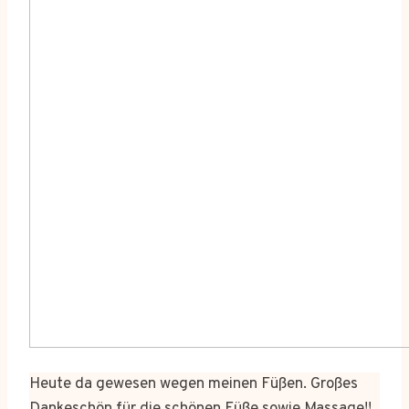
Heute da gewesen wegen meinen Füßen. Großes