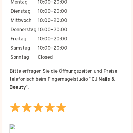
Montag
10:00–20:00
Dienstag
10:00–20:00
Mittwoch
10:00–20:00
Donnerstag
10:00–20:00
Freitag
10:00–20:00
Samstag
10:00–20:00
Sonntag
Closed
Bitte erfragen Sie die Öffnungszeiten und Preise
telefonisch beim Fingernagelstudio “
CJ Nails &
Beauty
“.