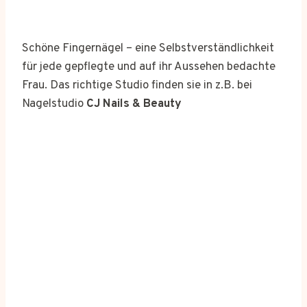
Schöne Fingernägel – eine Selbstverständlichkeit
für jede gepflegte und auf ihr Aussehen bedachte
Frau. Das richtige Studio finden sie in z.B. bei
Nagelstudio
CJ Nails & Beauty