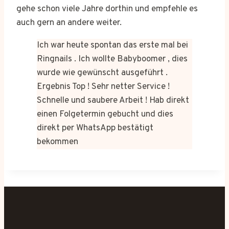
gehe schon viele Jahre dorthin und empfehle es
auch gern an andere weiter.
Ich war heute spontan das erste mal bei
Ringnails . Ich wollte Babyboomer , dies
wurde wie gewünscht ausgeführt .
Ergebnis Top ! Sehr netter Service !
Schnelle und saubere Arbeit ! Hab direkt
einen Folgetermin gebucht und dies
direkt per WhatsApp bestätigt
bekommen