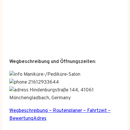
Wegbeschreibung und Öffnungszeiten
:
Maniküre-/Pediküre-Salon
21612933644
Hindenburgstraße 144, 41061
Mönchengladbach, Germany
Wegbeschreibung – Routenplaner – Fahrtzeit –
BewertungAdres