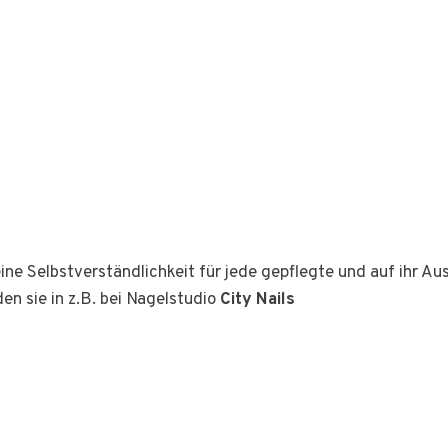
ine Selbstverständlichkeit für jede gepflegte und auf ihr A
den sie in z.B. bei Nagelstudio
City Nails