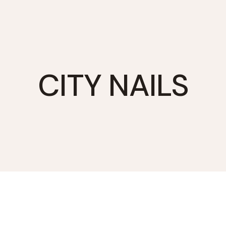
CITY NAILS