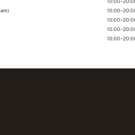
10:00–20:0
nam)
10:00–20:0
10:00–20:0
10:00–20:0
10:00–20:0