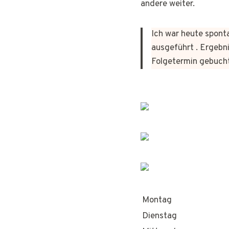
andere weiter.
Ich war heute sponta
ausgeführt . Ergebni
Folgetermin gebuch
Montag
Dienstag