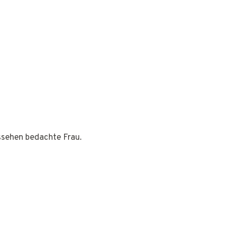
ussehen bedachte Frau.