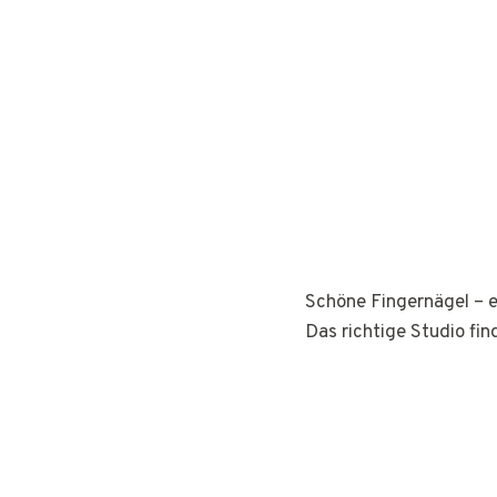
Schöne Fingernägel – e
Das richtige Studio fin