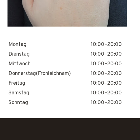
Montag
10:00–20:00
Dienstag
10:00–20:00
Mittwoch
10:00–20:00
Donnerstag(Fronleichnam)
10:00–20:00
Freitag
10:00–20:00
Samstag
10:00–20:00
Sonntag
10:00–20:00