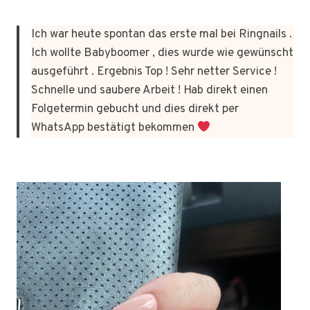
Ich war heute spontan das erste mal bei Ringnails .
Ich wollte Babyboomer , dies wurde wie gewünscht
ausgeführt . Ergebnis Top ! Sehr netter Service !
Schnelle und saubere Arbeit ! Hab direkt einen
Folgetermin gebucht und dies direkt per
WhatsApp bestätigt bekommen