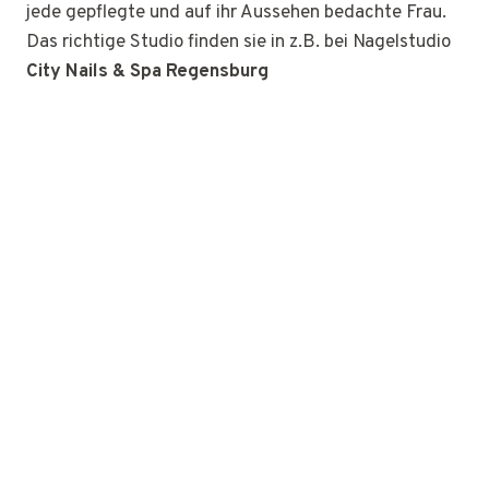
jede gepflegte und auf ihr Aussehen bedachte Frau.
Das richtige Studio finden sie in z.B. bei Nagelstudio
City Nails & Spa Regensburg