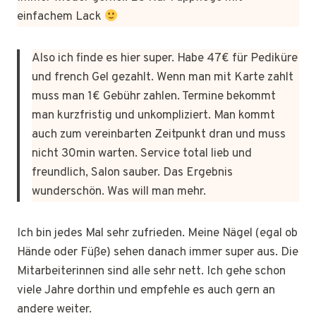
einfachem Lack
Also ich finde es hier super. Habe 47€ für Pediküre
und french Gel gezahlt. Wenn man mit Karte zahlt
muss man 1€ Gebühr zahlen. Termine bekommt
man kurzfristig und unkompliziert. Man kommt
auch zum vereinbarten Zeitpunkt dran und muss
nicht 30min warten. Service total lieb und
freundlich, Salon sauber. Das Ergebnis
wunderschön. Was will man mehr.
Ich bin jedes Mal sehr zufrieden. Meine Nägel (egal ob
Hände oder Füße) sehen danach immer super aus. Die
Mitarbeiterinnen sind alle sehr nett. Ich gehe schon
viele Jahre dorthin und empfehle es auch gern an
andere weiter.