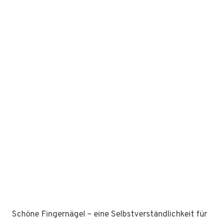
Schöne Fingernägel – eine Selbstverständlichkeit für