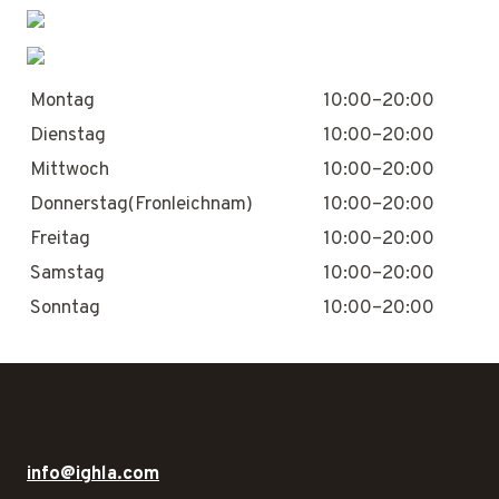
Montag
10:00–20:00
Dienstag
10:00–20:00
Mittwoch
10:00–20:00
Donnerstag(Fronleichnam)
10:00–20:00
Freitag
10:00–20:00
Samstag
10:00–20:00
Sonntag
10:00–20:00
info@ighla.com