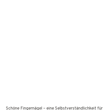
Schöne Fingernägel – eine Selbstverständlichkeit für