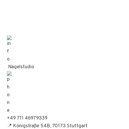
Nagelstudio
+49 711 46979339
📍 Königstraße 54B, 70173 Stuttgart