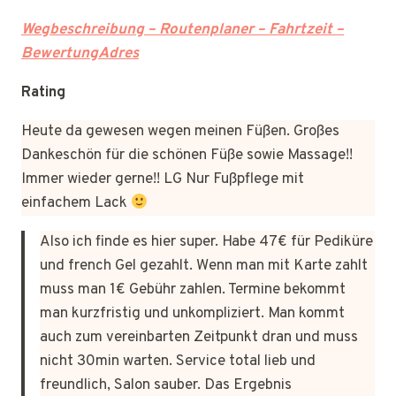
Wegbeschreibung – Routenplaner – Fahrtzeit –
BewertungAdres
Rating
Heute da gewesen wegen meinen Füßen. Großes
Dankeschön für die schönen Füße sowie Massage!!
Immer wieder gerne!! LG Nur Fußpflege mit
einfachem Lack
Also ich finde es hier super. Habe 47€ für Pediküre
und french Gel gezahlt. Wenn man mit Karte zahlt
muss man 1€ Gebühr zahlen. Termine bekommt
man kurzfristig und unkompliziert. Man kommt
auch zum vereinbarten Zeitpunkt dran und muss
nicht 30min warten. Service total lieb und
freundlich, Salon sauber. Das Ergebnis