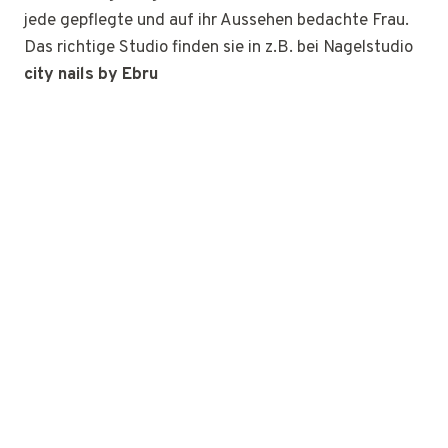
jede gepflegte und auf ihr Aussehen bedachte Frau.
Das richtige Studio finden sie in z.B. bei Nagelstudio
city nails by Ebru