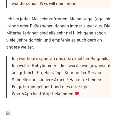
wunderschön. Was will man mehr.
Ich bin jedes Mal sehr zufrieden. Meine Nägel (egal ob
Hände oder Füße) sehen danach immer super aus. Die
Mitarbeiterinnen sind alle sehr nett. Ich gehe schon
viele Jahre dorthin und empfehle es auch gern an
andere weiter.
Ich war heute spontan das erste mal bei Ringnails .
Ich wollte Babyboomer , dies wurde wie gewünscht
ausgeführt . Ergebnis Top ! Sehr netter Service !
Schnelle und saubere Arbeit ! Hab direkt einen
Folgetermin gebucht und dies direkt per
WhatsApp bestätigt bekommen