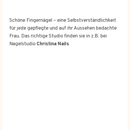
Schöne Fingernägel – eine Selbstverständlichkeit
für jede gepflegte und auf ihr Aussehen bedachte
Frau. Das richtige Studio finden sie in z.B. bei
Nagelstudio
Christina Nails