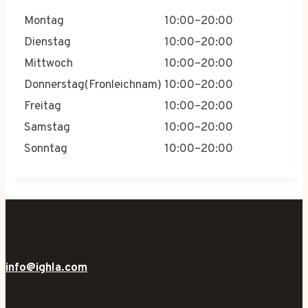
Montag
10:00–20:00
Dienstag
10:00–20:00
Mittwoch
10:00–20:00
Donnerstag(Fronleichnam)
10:00–20:00
Freitag
10:00–20:00
Samstag
10:00–20:00
Sonntag
10:00–20:00
info@ighla.com