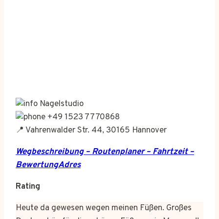
Nagelstudio
+49 1523 7770868
📍 Vahrenwalder Str. 44, 30165 Hannover
Wegbeschreibung – Routenplaner – Fahrtzeit –
BewertungAdres
Rating
Heute da gewesen wegen meinen Füßen. Großes