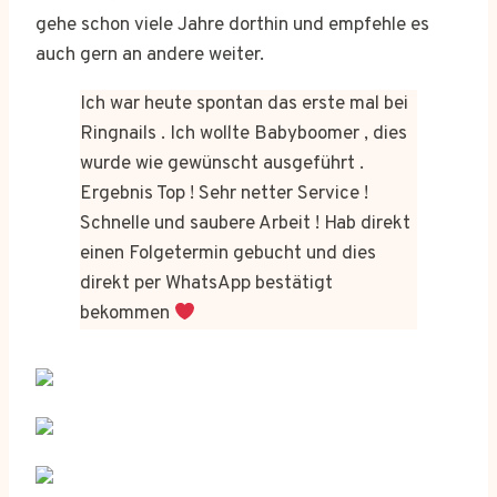
gehe schon viele Jahre dorthin und empfehle es
auch gern an andere weiter.
Ich war heute spontan das erste mal bei
Ringnails . Ich wollte Babyboomer , dies
wurde wie gewünscht ausgeführt .
Ergebnis Top ! Sehr netter Service !
Schnelle und saubere Arbeit ! Hab direkt
einen Folgetermin gebucht und dies
direkt per WhatsApp bestätigt
bekommen