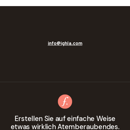
info@ighla.com
Erstellen Sie auf einfache Weise
etwas wirklich Atemberaubendes.