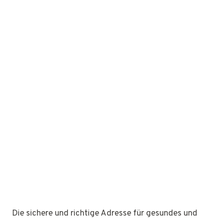
Die sichere und richtige Adresse für gesundes und