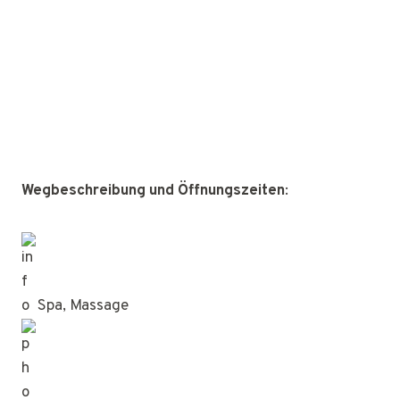
Wegbeschreibung und Öffnungszeiten
:
Spa, Massage