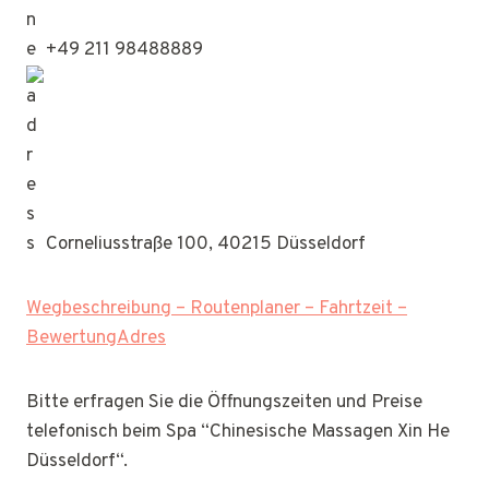
+49 211 98488889
Corneliusstraße 100, 40215 Düsseldorf
Wegbeschreibung – Routenplaner – Fahrtzeit –
BewertungAdres
Bitte erfragen Sie die Öffnungszeiten und Preise
telefonisch beim Spa “Chinesische Massagen Xin He
Düsseldorf“.