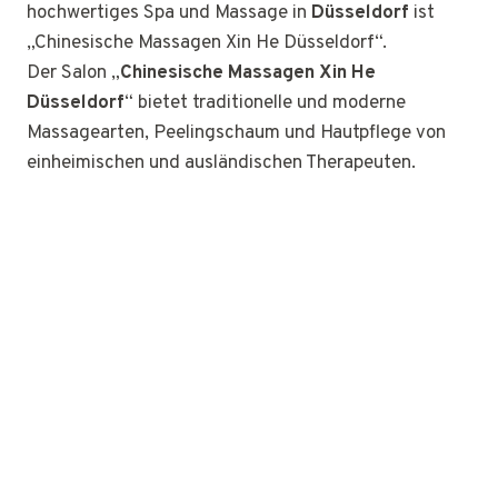
hochwertiges Spa und Massage in
Düsseldorf
ist
„Chinesische Massagen Xin He Düsseldorf“.
Der Salon „
Chinesische Massagen Xin He
Düsseldorf
“ bietet traditionelle und moderne
Massagearten, Peelingschaum und Hautpflege von
einheimischen und ausländischen Therapeuten.