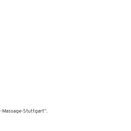
na-Massage-Stuttgart“.