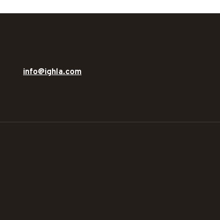
info@ighla.com