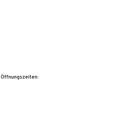
 Öffnungszeiten
: