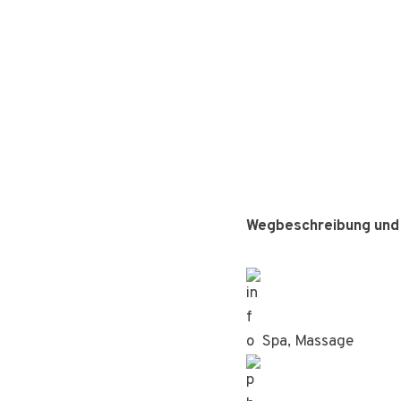
Wegbeschreibung und
Spa, Massage