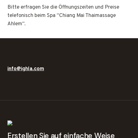
Bitte erfragen Sie die Öffnungszeiten und Preise
telefonisch beim Spa “Chiang Mai Thaimassage
Ahlem“.
info@ighla.com
Erstellen Sie auf einfache Weise